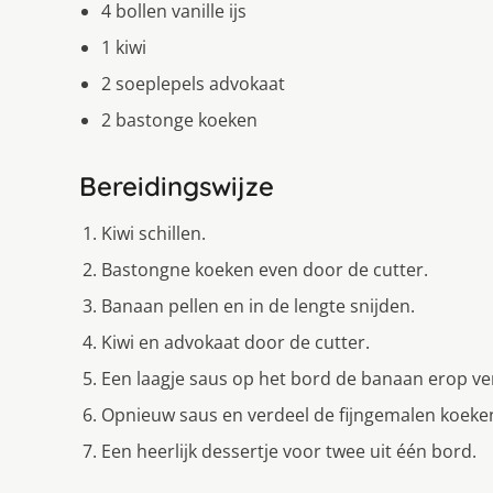
4 bollen vanille ijs
1 kiwi
2 soeplepels advokaat
2 bastonge koeken
Bereidingswijze
Kiwi schillen.
Bastongne koeken even door de cutter.
Banaan pellen en in de lengte snijden.
Kiwi en advokaat door de cutter.
Een laagje saus op het bord de banaan erop ver
Opnieuw saus en verdeel de fijngemalen koeke
Een heerlijk dessertje voor twee uit één bord.