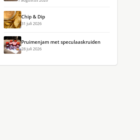
1 augustus 2026
Chip & Dip
31 juli 2026
Pruimenjam met speculaaskruiden
28 juli 2026