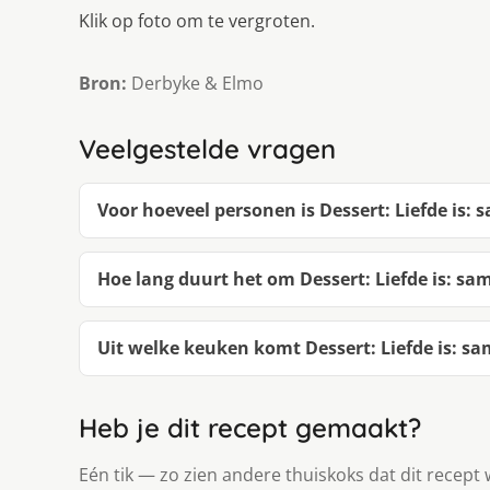
Klik op foto om te vergroten.
Bron:
Derbyke & Elmo
Veelgestelde vragen
Voor hoeveel personen is Dessert: Liefde is: 
Hoe lang duurt het om Dessert: Liefde is: sa
Uit welke keuken komt Dessert: Liefde is: sa
Heb je dit recept gemaakt?
Eén tik — zo zien andere thuiskoks dat dit recept 