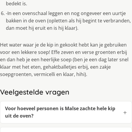
bedekt is.
-In een ovenschaal leggen en nog ongeveer een uurtje
bakken in de oven (opletten als hij begint te verbranden,
dan moet hij eruit en is hij klaar).
Het water waar je de kip in gekookt hebt kan je gebruiken
voor een lekkere soep! Effe zeven en verse groenten erbij
en dan heb je een heerlijke soep (ben je een dag later snel
klaar met het eten, gehaktballetjes erbij, een zakje
soepgroenten, vermicelli en klaar, hihi).
Veelgestelde vragen
Voor hoeveel personen is Malse zachte hele kip
uit de oven?