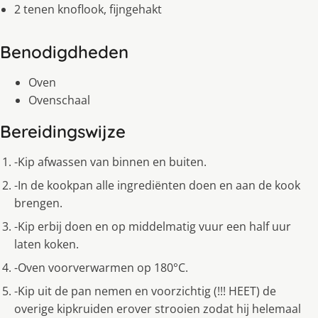
2 tenen knoflook, fijngehakt
Benodigdheden
Oven
Ovenschaal
Bereidingswijze
-Kip afwassen van binnen en buiten.
-In de kookpan alle ingrediënten doen en aan de kook
brengen.
-Kip erbij doen en op middelmatig vuur een half uur
laten koken.
-Oven voorverwarmen op 180°C.
-Kip uit de pan nemen en voorzichtig (!!! HEET) de
overige kipkruiden erover strooien zodat hij helemaal