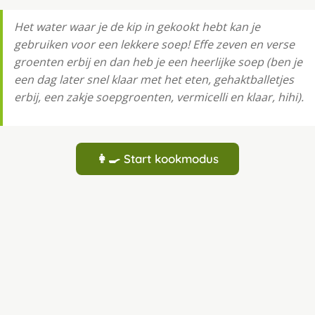
Het water waar je de kip in gekookt hebt kan je
gebruiken voor een lekkere soep! Effe zeven en verse
groenten erbij en dan heb je een heerlijke soep (ben je
een dag later snel klaar met het eten, gehaktballetjes
erbij, een zakje soepgroenten, vermicelli en klaar, hihi).
👩‍🍳 Start kookmodus