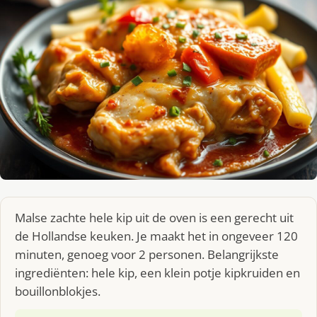
Malse zachte hele kip uit de oven is een gerecht uit
de Hollandse keuken. Je maakt het in ongeveer 120
minuten, genoeg voor 2 personen. Belangrijkste
ingrediënten: hele kip, een klein potje kipkruiden en
bouillonblokjes.