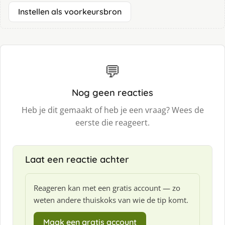
Instellen als voorkeursbron
💬
Nog geen reacties
Heb je dit gemaakt of heb je een vraag? Wees de
eerste die reageert.
Laat een reactie achter
Reageren kan met een gratis account — zo
weten andere thuiskoks van wie de tip komt.
Maak een gratis account