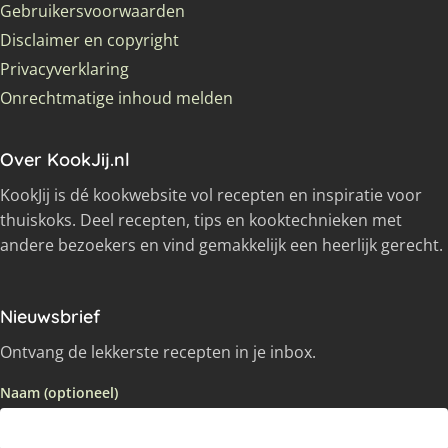
Gebruikersvoorwaarden
Disclaimer en copyright
Privacyverklaring
Onrechtmatige inhoud melden
Over KookJij.nl
KookJij is dé kookwebsite vol recepten en inspiratie voor
thuiskoks. Deel recepten, tips en kooktechnieken met
andere bezoekers en vind gemakkelijk een heerlijk gerecht.
Nieuwsbrief
Ontvang de lekkerste recepten in je inbox.
Naam (optioneel)