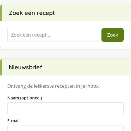
Zoek een recept
Zoeken
Zoek
naar:
Nieuwsbrief
Ontvang de lekkerste recepten in je inbox.
Naam (optioneel)
E-mail