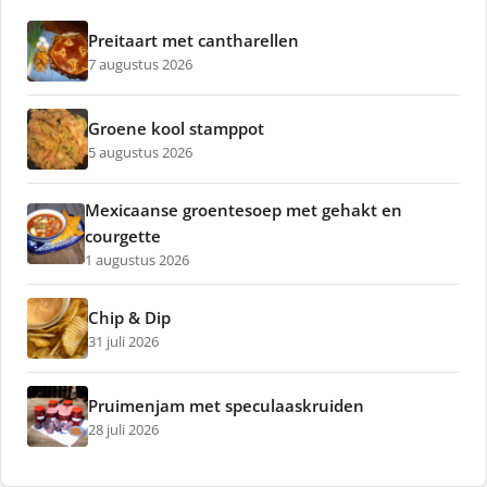
Preitaart met cantharellen
7 augustus 2026
Groene kool stamppot
5 augustus 2026
Mexicaanse groentesoep met gehakt en
courgette
1 augustus 2026
Chip & Dip
31 juli 2026
Pruimenjam met speculaaskruiden
28 juli 2026