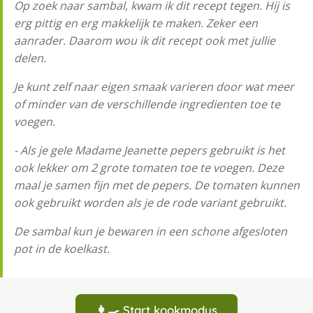
Op zoek naar sambal, kwam ik dit recept tegen. Hij is
erg pittig en erg makkelijk te maken. Zeker een
aanrader. Daarom wou ik dit recept ook met jullie
delen.
Je kunt zelf naar eigen smaak varieren door wat meer
of minder van de verschillende ingredienten toe te
voegen.
- Als je gele Madame Jeanette pepers gebruikt is het
ook lekker om 2 grote tomaten toe te voegen. Deze
maal je samen fijn met de pepers. De tomaten kunnen
ook gebruikt worden als je de rode variant gebruikt.
De sambal kun je bewaren in een schone afgesloten
pot in de koelkast.
👩‍🍳 Start kookmodus