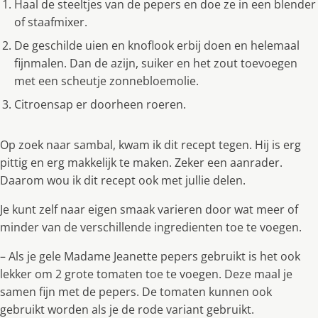
Haal de steeltjes van de pepers en doe ze in een blender
of staafmixer.
De geschilde uien en knoflook erbij doen en helemaal
fijnmalen. Dan de azijn, suiker en het zout toevoegen
met een scheutje zonnebloemolie.
Citroensap er doorheen roeren.
Op zoek naar sambal, kwam ik dit recept tegen. Hij is erg
pittig en erg makkelijk te maken. Zeker een aanrader.
Daarom wou ik dit recept ook met jullie delen.
Je kunt zelf naar eigen smaak varieren door wat meer of
minder van de verschillende ingredienten toe te voegen.
– Als je gele Madame Jeanette pepers gebruikt is het ook
lekker om 2 grote tomaten toe te voegen. Deze maal je
samen fijn met de pepers. De tomaten kunnen ook
gebruikt worden als je de rode variant gebruikt.