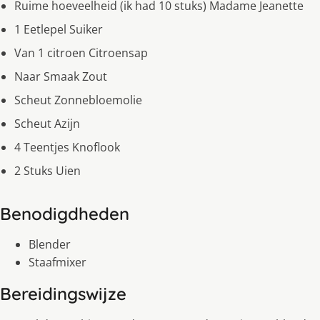
Ruime hoeveelheid (ik had 10 stuks) Madame Jeanette
1 Eetlepel Suiker
Van 1 citroen Citroensap
Naar Smaak Zout
Scheut Zonnebloemolie
Scheut Azijn
4 Teentjes Knoflook
2 Stuks Uien
Benodigdheden
Blender
Staafmixer
Bereidingswijze