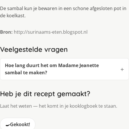
De sambal kun je bewaren in een schone afgesloten pot in
de koelkast.
Bron:
http://surinaams-eten.blogspot.nl
Veelgestelde vragen
Hoe lang duurt het om Madame Jeanette
sambal te maken?
Heb je dit recept gemaakt?
Laat het weten — het komt in je kooklogboek te staan.
🍳
Gekookt!