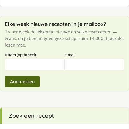
Elke week nieuwe recepten in je mailbox?
1× per week de lekkerste nieuwe en seizoensrecepten —
gratis, en je bent in goed gezelschap: ruim 14.000 thuiskoks
lezen mee.
Naam (optioneel)
E-mail
Aanmelden
Zoek een recept