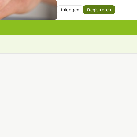
Inloggen
Registreren