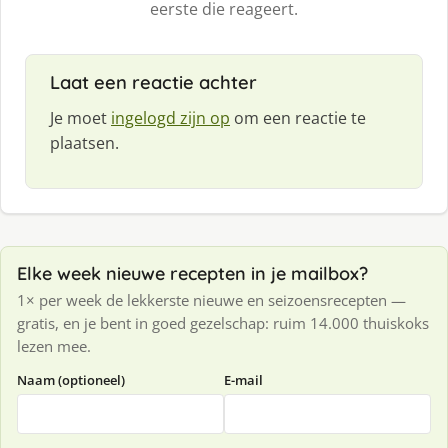
eerste die reageert.
Laat een reactie achter
Je moet
ingelogd zijn op
om een reactie te
plaatsen.
Elke week nieuwe recepten in je mailbox?
1× per week de lekkerste nieuwe en seizoensrecepten —
gratis, en je bent in goed gezelschap: ruim 14.000 thuiskoks
lezen mee.
Naam (optioneel)
E-mail