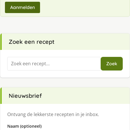
Aanmelden
Zoek een recept
Zoeken
Zoek
naar:
Nieuwsbrief
Ontvang de lekkerste recepten in je inbox.
Naam (optioneel)