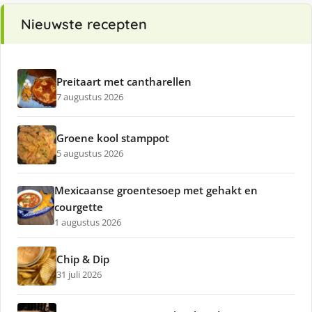
Nieuwste recepten
Preitaart met cantharellen
7 augustus 2026
Groene kool stamppot
5 augustus 2026
Mexicaanse groentesoep met gehakt en
courgette
1 augustus 2026
Chip & Dip
31 juli 2026