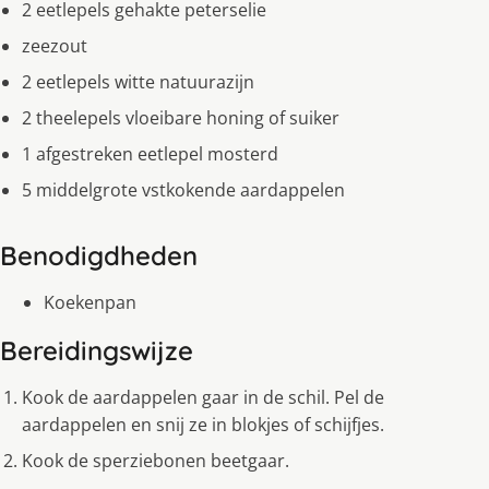
2 eetlepels gehakte peterselie
zeezout
2 eetlepels witte natuurazijn
2 theelepels vloeibare honing of suiker
1 afgestreken eetlepel mosterd
5 middelgrote vstkokende aardappelen
Benodigdheden
Koekenpan
Bereidingswijze
Kook de aardappelen gaar in de schil. Pel de
aardappelen en snij ze in blokjes of schijfjes.
Kook de sperziebonen beetgaar.