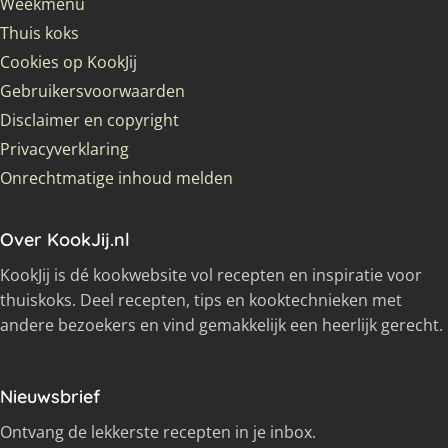
Weekmenu
Thuis koks
Cookies op KookJij
Gebruikersvoorwaarden
Disclaimer en copyright
Privacyverklaring
Onrechtmatige inhoud melden
Over KookJij.nl
KookJij is dé kookwebsite vol recepten en inspiratie voor
thuiskoks. Deel recepten, tips en kooktechnieken met
andere bezoekers en vind gemakkelijk een heerlijk gerecht.
Nieuwsbrief
Ontvang de lekkerste recepten in je inbox.