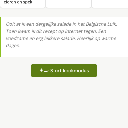
eieren en spek
Ooit at ik een dergelijke salade in het Belgische Luik.
Toen kwam ik dit recept op internet tegen. Een
voedzame en erg lekkere salade. Heerlijk op warme
dagen.
👩‍🍳 Start kookmodus