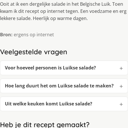
Ooit at ik een dergelijke salade in het Belgische Luik. Toen
kwam ik dit recept op internet tegen. Een voedzame en erg
lekkere salade. Heerlijk op warme dagen.
Bron:
ergens op internet
Veelgestelde vragen
Voor hoeveel personen is Luikse salade?
Hoe lang duurt het om Luikse salade te maken?
Uit welke keuken komt Luikse salade?
Heb je dit recept gemaakt?