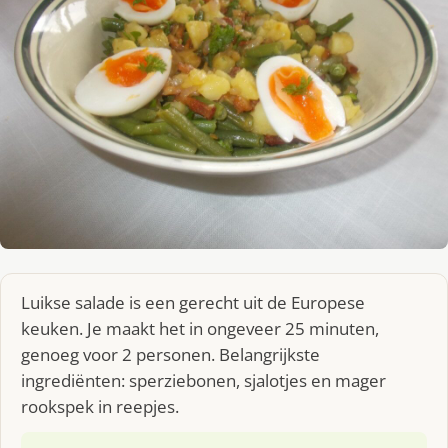
Luikse salade is een gerecht uit de Europese
keuken. Je maakt het in ongeveer 25 minuten,
genoeg voor 2 personen. Belangrijkste
ingrediënten: sperziebonen, sjalotjes en mager
rookspek in reepjes.