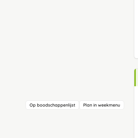
Op boodschappenlijst
Plan in weekmenu