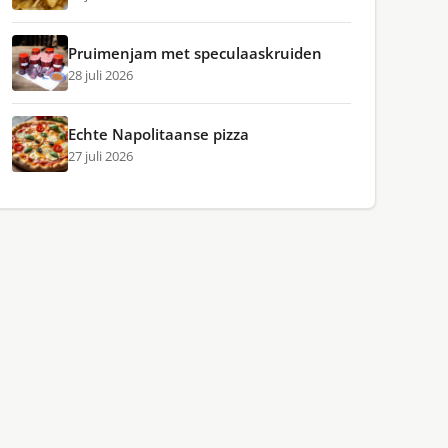
Pruimenjam met speculaaskruiden
28 juli 2026
Echte Napolitaanse pizza
27 juli 2026