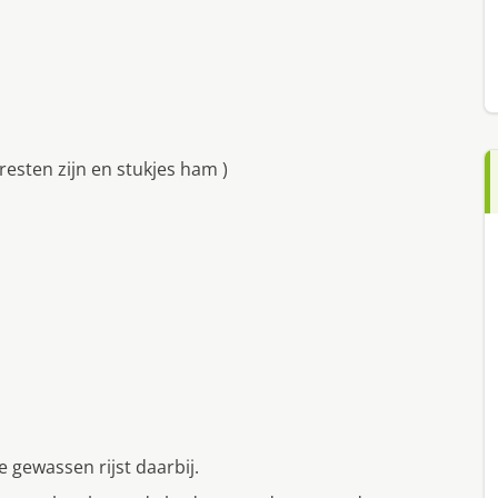
resten zijn en stukjes ham )
 gewassen rijst daarbij.