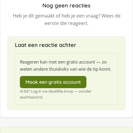
Nog geen reacties
Heb je dit gemaakt of heb je een vraag? Wees de
eerste die reageert.
Laat een reactie achter
Reageren kan met een gratis account — zo
weten andere thuiskoks van wie de tip komt.
Maak een gratis account
Al lid? Log in via dezelfde knop — zonder
wachtwoord.