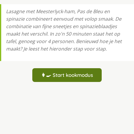
Lasagne met Meesterlyck-ham, Pas de Bleu en
spinazie combineert eenvoud met volop smaak. De
combinatie van fijne sneetjes en spinazieblaadjes
maakt het verschil. In zo'n 50 minuten staat het op
tafel, genoeg voor 4 personen. Benieuwd hoe je het
maakt? Je leest het hieronder stap voor stap.
👩‍🍳 Start kookmodus