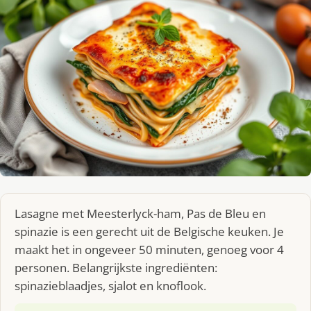
Lasagne met Meesterlyck-ham, Pas de Bleu en
spinazie is een gerecht uit de Belgische keuken. Je
maakt het in ongeveer 50 minuten, genoeg voor 4
personen. Belangrijkste ingrediënten:
spinazieblaadjes, sjalot en knoflook.