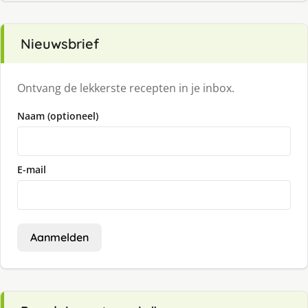
Nieuwsbrief
Ontvang de lekkerste recepten in je inbox.
Naam (optioneel)
E-mail
Aanmelden