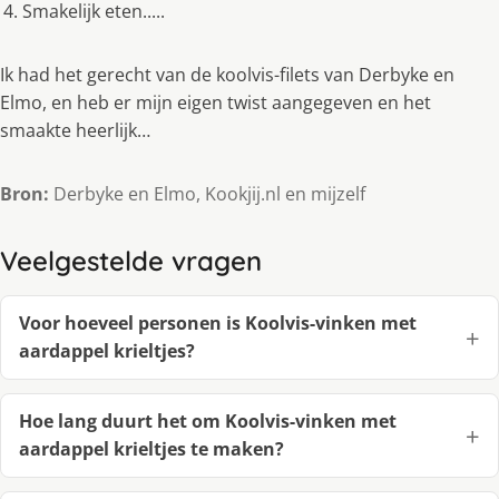
Smakelijk eten.....
Ik had het gerecht van de koolvis-filets van Derbyke en
Elmo, en heb er mijn eigen twist aangegeven en het
smaakte heerlijk…
Bron:
Derbyke en Elmo, Kookjij.nl en mijzelf
Veelgestelde vragen
Voor hoeveel personen is Koolvis-vinken met
aardappel krieltjes?
Hoe lang duurt het om Koolvis-vinken met
aardappel krieltjes te maken?