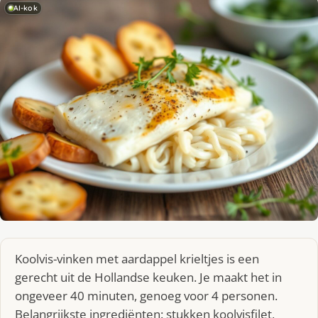
AI-kok
Koolvis-vinken met aardappel krieltjes is een
gerecht uit de Hollandse keuken. Je maakt het in
ongeveer 40 minuten, genoeg voor 4 personen.
Belangrijkste ingrediënten: stukken koolvisfilet,