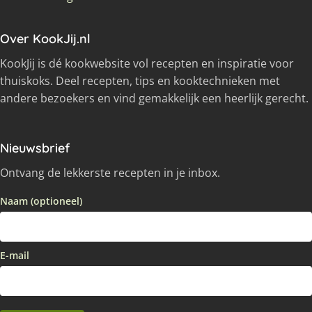
Over KookJij.nl
KookJij is dé kookwebsite vol recepten en inspiratie voor
thuiskoks. Deel recepten, tips en kooktechnieken met
andere bezoekers en vind gemakkelijk een heerlijk gerecht.
Nieuwsbrief
Ontvang de lekkerste recepten in je inbox.
Naam (optioneel)
E-mail