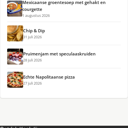
Mexicaanse groentesoep met gehakt en
courgette
1 augustus 2026
Chip & Dip
31 juli 2026
Pruimenjam met speculaaskruiden
28 juli 2026
Echte Napolitaanse pizza
27 juli 2026