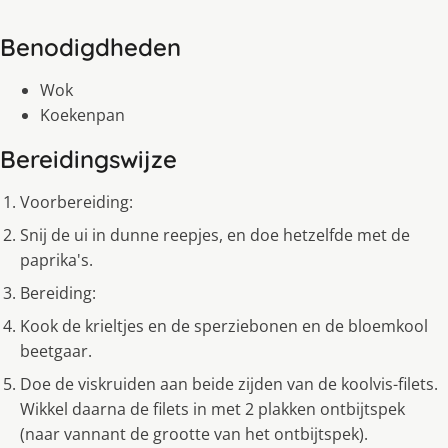
Benodigdheden
Wok
Koekenpan
Bereidingswijze
Voorbereiding:
Snij de ui in dunne reepjes, en doe hetzelfde met de
paprika's.
Bereiding:
Kook de krieltjes en de sperziebonen en de bloemkool
beetgaar.
Doe de viskruiden aan beide zijden van de koolvis-filets.
Wikkel daarna de filets in met 2 plakken ontbijtspek
(naar vannant de grootte van het ontbijtspek).