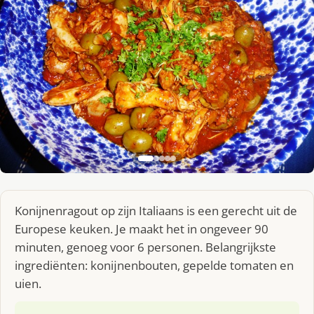
Konijnenragout op zijn Italiaans is een gerecht uit de
Europese keuken. Je maakt het in ongeveer 90
minuten, genoeg voor 6 personen. Belangrijkste
ingrediënten: konĳnenbouten, gepelde tomaten en
uien.