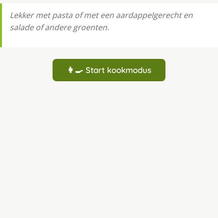
Lekker met pasta of met een aardappelgerecht en
salade of andere groenten.
👩‍🍳 Start kookmodus