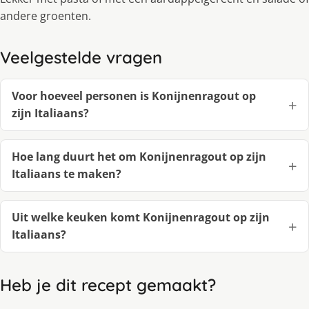
andere groenten.
Veelgestelde vragen
Voor hoeveel personen is Konijnenragout op
zijn Italiaans?
Hoe lang duurt het om Konijnenragout op zijn
Italiaans te maken?
Uit welke keuken komt Konijnenragout op zijn
Italiaans?
Heb je dit recept gemaakt?