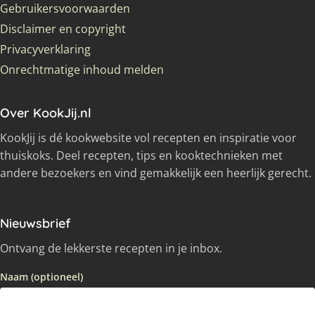
Gebruikersvoorwaarden
Disclaimer en copyright
Privacyverklaring
Onrechtmatige inhoud melden
Over KookJij.nl
KookJij is dé kookwebsite vol recepten en inspiratie voor
thuiskoks. Deel recepten, tips en kooktechnieken met
andere bezoekers en vind gemakkelijk een heerlijk gerecht.
Nieuwsbrief
Ontvang de lekkerste recepten in je inbox.
Naam (optioneel)