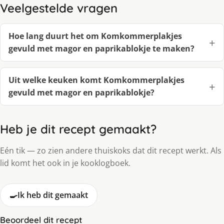
Veelgestelde vragen
Hoe lang duurt het om Komkommerplakjes
gevuld met magor en paprikablokje te maken?
Uit welke keuken komt Komkommerplakjes
gevuld met magor en paprikablokje?
Heb je dit recept gemaakt?
Eén tik — zo zien andere thuiskoks dat dit recept werkt. Als
lid komt het ook in je kooklogboek.
🍳
Ik heb dit gemaakt
Beoordeel dit recept