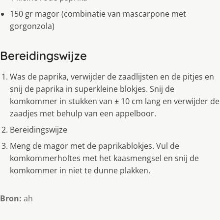
150 gr magor (combinatie van mascarpone met
gorgonzola)
Bereidingswijze
Was de paprika, verwijder de zaadlijsten en de pitjes en
snij de paprika in superkleine blokjes. Snij de
komkommer in stukken van ± 10 cm lang en verwijder de
zaadjes met behulp van een appelboor.
Bereidingswijze
Meng de magor met de paprikablokjes. Vul de
komkommerholtes met het kaasmengsel en snij de
komkommer in niet te dunne plakken.
Bron:
ah