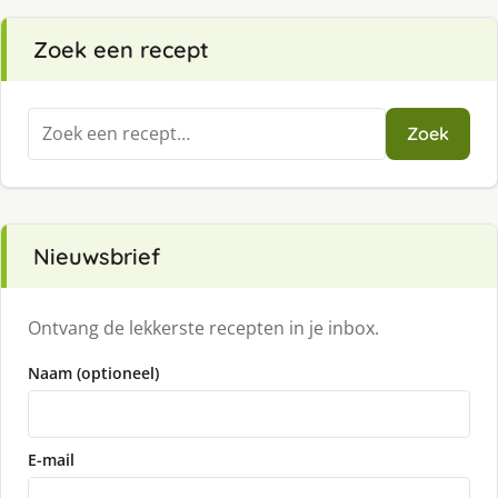
Zoek een recept
Zoeken
Zoek
naar:
Nieuwsbrief
Ontvang de lekkerste recepten in je inbox.
Naam (optioneel)
E-mail