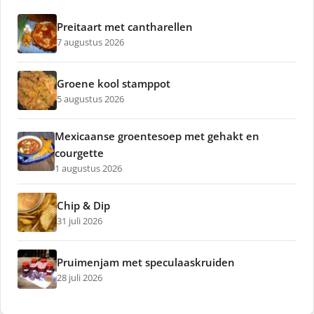
Preitaart met cantharellen
7 augustus 2026
Groene kool stamppot
5 augustus 2026
Mexicaanse groentesoep met gehakt en
courgette
1 augustus 2026
Chip & Dip
31 juli 2026
Pruimenjam met speculaaskruiden
28 juli 2026