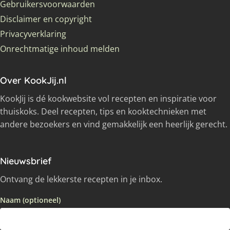
Gebruikersvoorwaarden
Disclaimer en copyright
Privacyverklaring
Onrechtmatige inhoud melden
Over KookJij.nl
KookJij is dé kookwebsite vol recepten en inspiratie voor
thuiskoks. Deel recepten, tips en kooktechnieken met
andere bezoekers en vind gemakkelijk een heerlijk gerecht.
Nieuwsbrief
Ontvang de lekkerste recepten in je inbox.
Naam (optioneel)