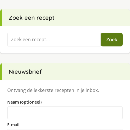
Zoek een recept
Zoeken
Zoek
naar:
Nieuwsbrief
Ontvang de lekkerste recepten in je inbox.
Naam (optioneel)
E-mail