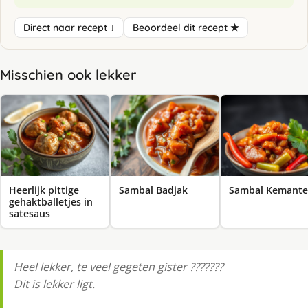
Direct naar recept ↓
Beoordeel dit recept ★
Misschien ook lekker
Heerlijk pittige
Sambal Badjak
Sambal Kemant
gehaktballetjes in
satesaus
Heel lekker, te veel gegeten gister ???????
Dit is lekker ligt.