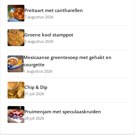
Preitaart met cantharellen
7 augustus 2026
Groene kool stamppot
5 augustus 2026
Mexicaanse groentesoep met gehakt en
courgette
1 augustus 2026
Chip & Dip
31 juli 2026
Pruimenjam met speculaaskruiden
28 juli 2026