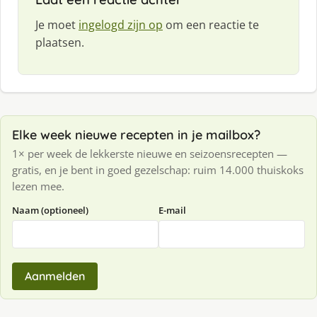
Je moet
ingelogd zijn op
om een reactie te
plaatsen.
Elke week nieuwe recepten in je mailbox?
1× per week de lekkerste nieuwe en seizoensrecepten —
gratis, en je bent in goed gezelschap: ruim 14.000 thuiskoks
lezen mee.
Naam (optioneel)
E-mail
Aanmelden