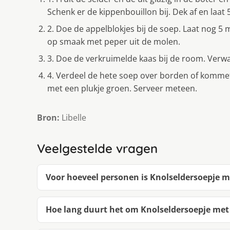
Schenk er de kippenbouillon bij. Dek af en laat 
2. Doe de appelblokjes bij de soep. Laat nog 5
op smaak met peper uit de molen.
3. Doe de verkruimelde kaas bij de room. Verw
4. Verdeel de hete soep over borden of kommet
met een plukje groen. Serveer meteen.
Bron:
Libelle
Veelgestelde vragen
Voor hoeveel personen is Knolseldersoepje 
Hoe lang duurt het om Knolseldersoepje me