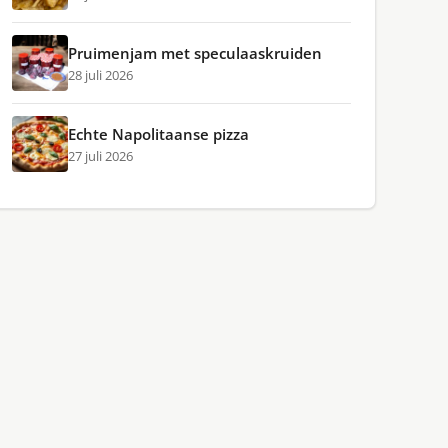
Pruimenjam met speculaaskruiden
28 juli 2026
Echte Napolitaanse pizza
27 juli 2026