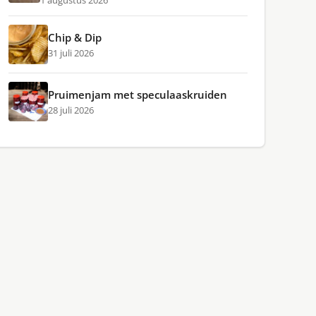
1 augustus 2026
Chip & Dip
31 juli 2026
Pruimenjam met speculaaskruiden
28 juli 2026