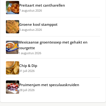
Preitaart met cantharellen
7 augustus 2026
Groene kool stamppot
5 augustus 2026
Mexicaanse groentesoep met gehakt en
courgette
1 augustus 2026
Chip & Dip
31 juli 2026
Pruimenjam met speculaaskruiden
28 juli 2026