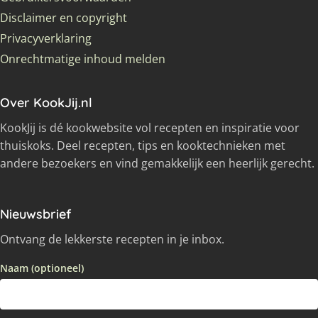
Disclaimer en copyright
Privacyverklaring
Onrechtmatige inhoud melden
Over KookJij.nl
KookJij is dé kookwebsite vol recepten en inspiratie voor
thuiskoks. Deel recepten, tips en kooktechnieken met
andere bezoekers en vind gemakkelijk een heerlijk gerecht.
Nieuwsbrief
Ontvang de lekkerste recepten in je inbox.
Naam (optioneel)