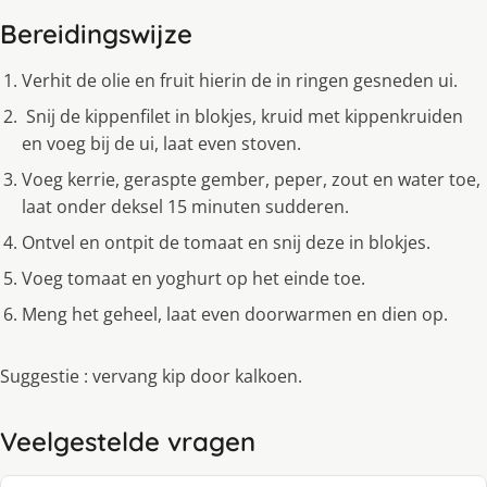
Bereidingswijze
Verhit de olie en fruit hierin de in ringen gesneden ui.
Snij de kippenfilet in blokjes, kruid met kippenkruiden
en voeg bij de ui, laat even stoven.
Voeg kerrie, geraspte gember, peper, zout en water toe,
laat onder deksel 15 minuten sudderen.
Ontvel en ontpit de tomaat en snij deze in blokjes.
Voeg tomaat en yoghurt op het einde toe.
Meng het geheel, laat even doorwarmen en dien op.
Suggestie : vervang kip door kalkoen.
Veelgestelde vragen