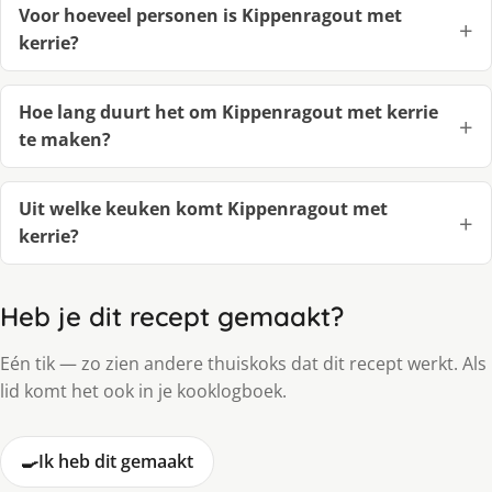
Voor hoeveel personen is Kippenragout met
kerrie?
Hoe lang duurt het om Kippenragout met kerrie
te maken?
Uit welke keuken komt Kippenragout met
kerrie?
Heb je dit recept gemaakt?
Eén tik — zo zien andere thuiskoks dat dit recept werkt. Als
lid komt het ook in je kooklogboek.
🍳
Ik heb dit gemaakt