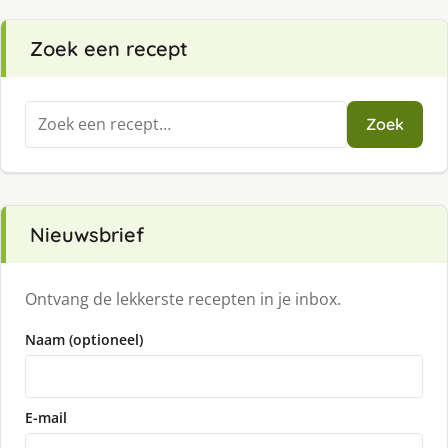
Zoek een recept
Zoeken
Zoek
naar:
Nieuwsbrief
Ontvang de lekkerste recepten in je inbox.
Naam (optioneel)
E-mail