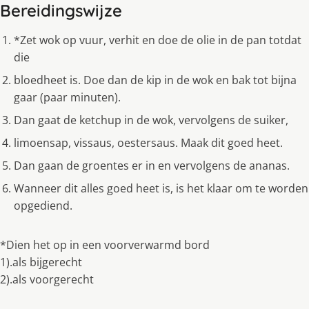
Bereidingswijze
*Zet wok op vuur, verhit en doe de olie in de pan totdat
die
bloedheet is. Doe dan de kip in de wok en bak tot bijna
gaar (paar minuten).
Dan gaat de ketchup in de wok, vervolgens de suiker,
limoensap, vissaus, oestersaus. Maak dit goed heet.
Dan gaan de groentes er in en vervolgens de ananas.
Wanneer dit alles goed heet is, is het klaar om te worden
opgediend.
*Dien het op in een voorverwarmd bord
1).als bijgerecht
2).als voorgerecht