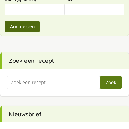
Aanmelden
Zoek een recept
Zoeken
Zoek
naar:
Nieuwsbrief