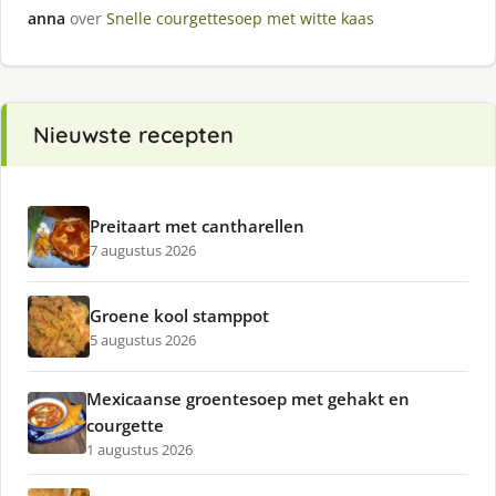
anna
over
Snelle courgettesoep met witte kaas
Nieuwste recepten
Preitaart met cantharellen
7 augustus 2026
Groene kool stamppot
5 augustus 2026
Mexicaanse groentesoep met gehakt en
courgette
1 augustus 2026