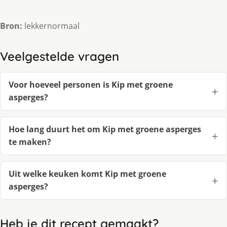
Bron:
lekkernormaal
Veelgestelde vragen
Voor hoeveel personen is Kip met groene
asperges?
Hoe lang duurt het om Kip met groene asperges
te maken?
Uit welke keuken komt Kip met groene
asperges?
Heb je dit recept gemaakt?