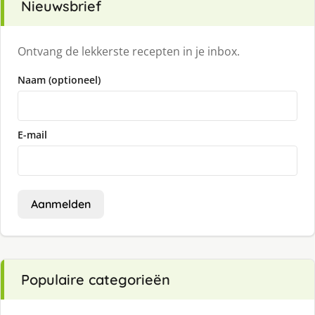
Nieuwsbrief
Ontvang de lekkerste recepten in je inbox.
Naam (optioneel)
E-mail
Aanmelden
Populaire categorieën