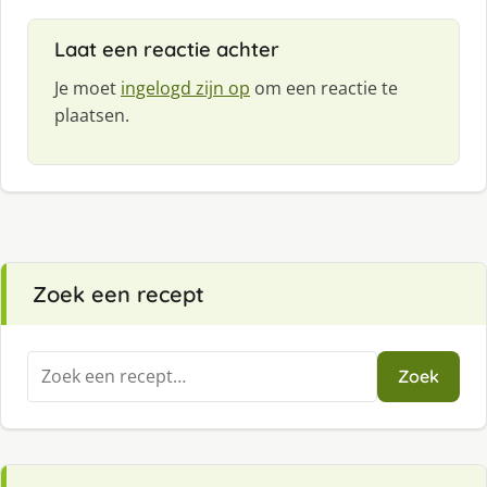
Laat een reactie achter
Je moet
ingelogd zijn op
om een reactie te
plaatsen.
Zoek een recept
Zoeken
Zoek
naar: