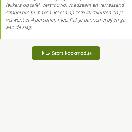
lekkers op tafel. Vertrouwd, voedzaam en verrassend
simpel om te maken. Reken op zo'n 40 minuten en je
verwent er 4 personen mee. Pak je pannen erbij en ga
aan de slag.
👩‍🍳 Start kookmodus