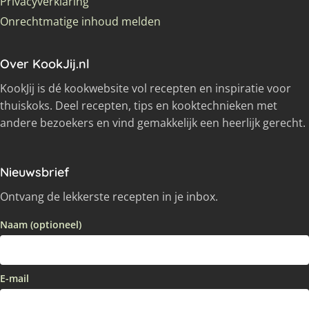
Privacyverklaring
Onrechtmatige inhoud melden
Over KookJij.nl
KookJij is dé kookwebsite vol recepten en inspiratie voor
thuiskoks. Deel recepten, tips en kooktechnieken met
andere bezoekers en vind gemakkelijk een heerlijk gerecht.
Nieuwsbrief
Ontvang de lekkerste recepten in je inbox.
Naam (optioneel)
E-mail