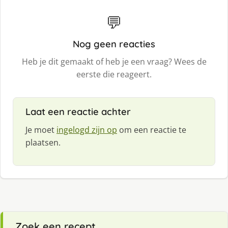
💬
Nog geen reacties
Heb je dit gemaakt of heb je een vraag? Wees de
eerste die reageert.
Laat een reactie achter
Je moet
ingelogd zijn op
om een reactie te
plaatsen.
Zoek een recept