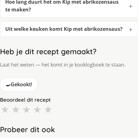
Hoe lang duurt het om Kip met abrikozensaus
te maken?
Uit welke keuken komt Kip met abrikozensaus?
Heb je dit recept gemaakt?
Laat het weten — het komt in je kooklogboek te staan.
🍳
Gekookt!
Beoordeel dit recept
★
★
★
★
★
Probeer dit ook