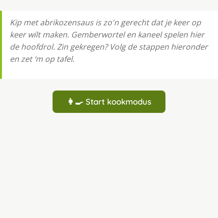
Kip met abrikozensaus is zo'n gerecht dat je keer op
keer wilt maken. Gemberwortel en kaneel spelen hier
de hoofdrol. Zin gekregen? Volg de stappen hieronder
en zet ‘m op tafel.
👩‍🍳 Start kookmodus