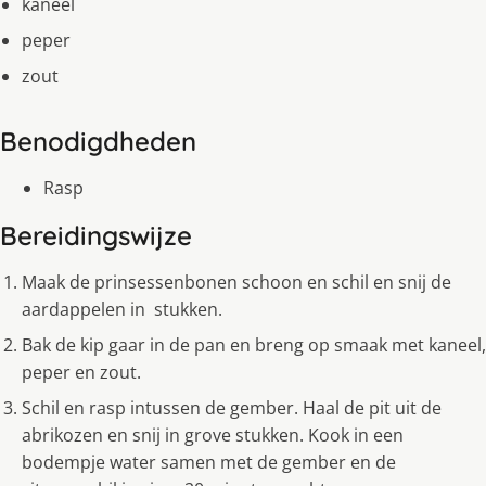
kaneel
peper
zout
Benodigdheden
Rasp
Bereidingswijze
Maak de prinsessenbonen schoon en schil en snij de
aardappelen in stukken.
Bak de kip gaar in de pan en breng op smaak met kaneel,
peper en zout.
Schil en rasp intussen de gember. Haal de pit uit de
abrikozen en snij in grove stukken. Kook in een
bodempje water samen met de gember en de