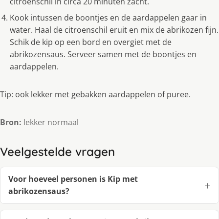
citroenschil in circa 20 minuten zacht.
Kook intussen de boontjes en de aardappelen gaar in
water. Haal de citroenschil eruit en mix de abrikozen fijn.
Schik de kip op een bord en overgiet met de
abrikozensaus. Serveer samen met de boontjes en
aardappelen.
Tip: ook lekker met gebakken aardappelen of puree.
Bron:
lekker normaal
Veelgestelde vragen
Voor hoeveel personen is Kip met
abrikozensaus?