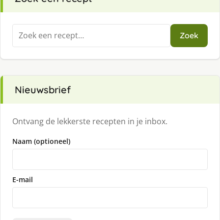
Zoeken
Zoek
naar:
Nieuwsbrief
Ontvang de lekkerste recepten in je inbox.
Naam (optioneel)
E-mail