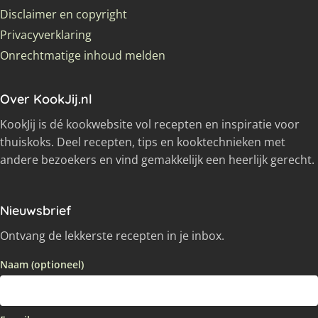
Disclaimer en copyright
Privacyverklaring
Onrechtmatige inhoud melden
Over KookJij.nl
KookJij is dé kookwebsite vol recepten en inspiratie voor
thuiskoks. Deel recepten, tips en kooktechnieken met
andere bezoekers en vind gemakkelijk een heerlijk gerecht.
Nieuwsbrief
Ontvang de lekkerste recepten in je inbox.
Naam (optioneel)