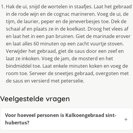
Hak de ui, snijd de wortelen in staafjes. Laat het gebraad
in de rode wijn en de cognac marineren. Voeg de ui, de
tijm, de laurier, peper en de jeneverbesjes toe. Dek de
schaal af en plaats ze in de koelkast. Droog het vlees af
en laat het in een pan bruinen. Giet de marinade erover
en laat alles 60 minuten op een zacht vuurtje stoven.
Verwijder het gebraad, giet de saus door een zeef en
laat ze inkoken. Voeg de jam, de mosterd en het
bindmiddel toe. Laat enkele minuten koken en voeg de
room toe. Serveer de sneetjes gebraad, overgoten met
de saus en versierd met peterselie.
Veelgestelde vragen
Voor hoeveel personen is Kalkoengebraad sint-
hubertus?