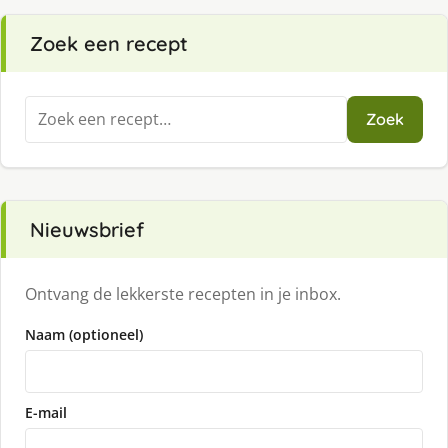
Zoek een recept
Zoeken
Zoek
naar:
Nieuwsbrief
Ontvang de lekkerste recepten in je inbox.
Naam (optioneel)
E-mail