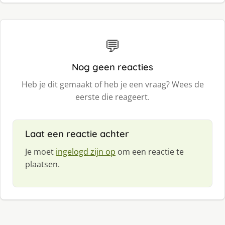
💬
Nog geen reacties
Heb je dit gemaakt of heb je een vraag? Wees de
eerste die reageert.
Laat een reactie achter
Je moet
ingelogd zijn op
om een reactie te
plaatsen.