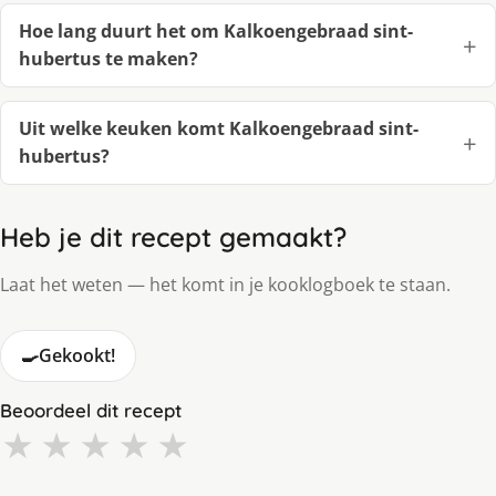
Hoe lang duurt het om Kalkoengebraad sint-
hubertus te maken?
Uit welke keuken komt Kalkoengebraad sint-
hubertus?
Heb je dit recept gemaakt?
Laat het weten — het komt in je kooklogboek te staan.
🍳
Gekookt!
Beoordeel dit recept
★
★
★
★
★