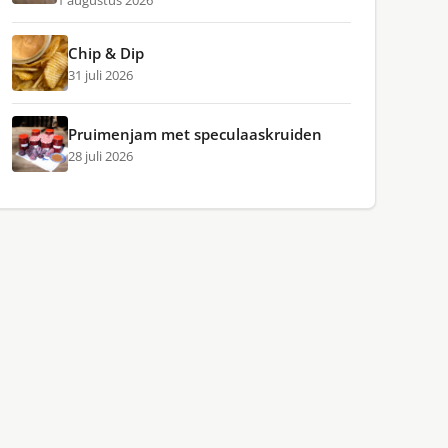
1 augustus 2026
Chip & Dip
31 juli 2026
Pruimenjam met speculaaskruiden
28 juli 2026