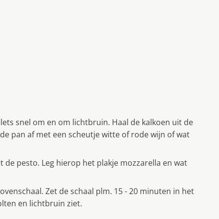
ilets snel om en om lichtbruin. Haal de kalkoen uit de
 de pan af met een scheutje witte of rode wijn of wat
t de pesto. Leg hierop het plakje mozzarella en wat
ovenschaal. Zet de schaal plm. 15 - 20 minuten in het
ten en lichtbruin ziet.