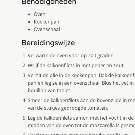
Benodigdheden
Oven
Koekenpan
Ovenschaal
Bereidingswijze
Verwarm de oven voor op 200 graden.
Wrijf de kalkoenfilets in met peper en zout.
Verhit de olie in de koekenpan. Bak de kalkoenf
pan en leg ze in een ovenschaal. Blus het vet in
bouillon van tablet.
Smeer de kalkoenfilets aan de bovenzijde in me
van de stukjes gedroogde tomaten.
Leg de kalkoenfilets samen met het vocht in de 
midden van de oven tot de mozzarella is gesmol