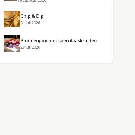
1 augustus 2026
Chip & Dip
31 juli 2026
Pruimenjam met speculaaskruiden
28 juli 2026