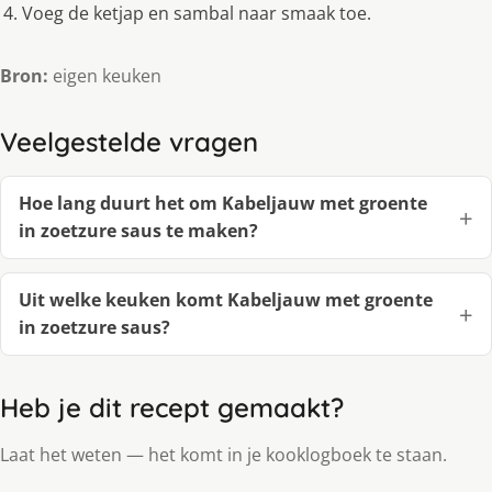
Voeg de ketjap en sambal naar smaak toe.
Bron:
eigen keuken
Veelgestelde vragen
Hoe lang duurt het om Kabeljauw met groente
in zoetzure saus te maken?
Uit welke keuken komt Kabeljauw met groente
in zoetzure saus?
Heb je dit recept gemaakt?
Laat het weten — het komt in je kooklogboek te staan.