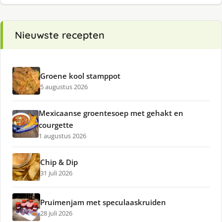
Nieuwste recepten
Groene kool stamppot
5 augustus 2026
Mexicaanse groentesoep met gehakt en
courgette
1 augustus 2026
Chip & Dip
31 juli 2026
Pruimenjam met speculaaskruiden
28 juli 2026