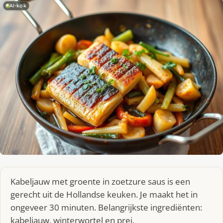
AI-kok
Kabeljauw met groente in zoetzure saus is een
gerecht uit de Hollandse keuken. Je maakt het in
ongeveer 30 minuten. Belangrijkste ingrediënten:
kabeljauw, winterwortel en prei.