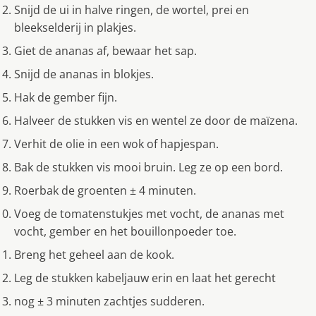
Snijd de ui in halve ringen, de wortel, prei en
bleekselderij in plakjes.
Giet de ananas af, bewaar het sap.
Snijd de ananas in blokjes.
Hak de gember fijn.
Halveer de stukken vis en wentel ze door de maïzena.
Verhit de olie in een wok of hapjespan.
Bak de stukken vis mooi bruin. Leg ze op een bord.
Roerbak de groenten ± 4 minuten.
Voeg de tomatenstukjes met vocht, de ananas met
vocht, gember en het bouillonpoeder toe.
Breng het geheel aan de kook.
Leg de stukken kabeljauw erin en laat het gerecht
nog ± 3 minuten zachtjes sudderen.