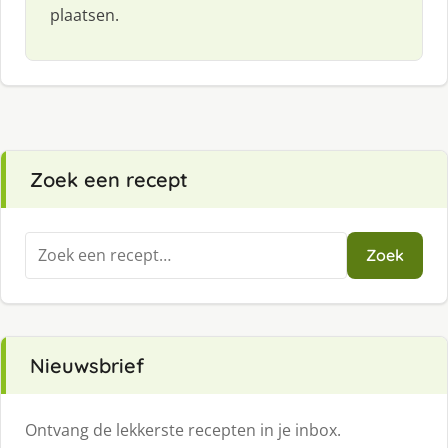
plaatsen.
Zoek een recept
Zoeken
Zoek
naar:
Nieuwsbrief
Ontvang de lekkerste recepten in je inbox.