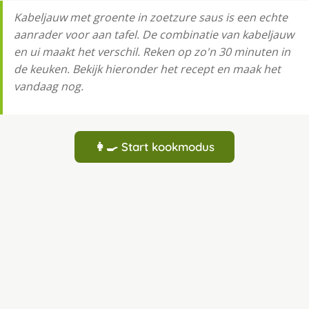
Kabeljauw met groente in zoetzure saus is een echte
aanrader voor aan tafel. De combinatie van kabeljauw
en ui maakt het verschil. Reken op zo'n 30 minuten in
de keuken. Bekijk hieronder het recept en maak het
vandaag nog.
👩‍🍳 Start kookmodus