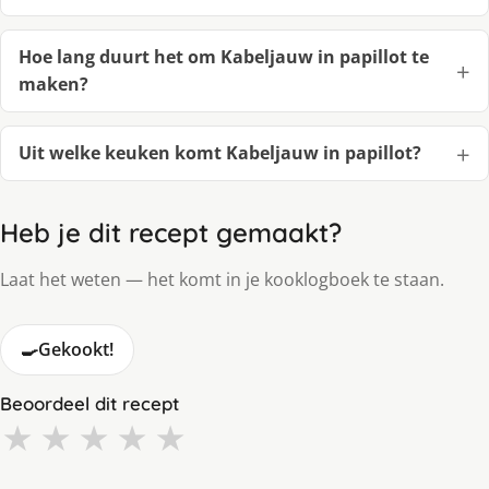
Hoe lang duurt het om Kabeljauw in papillot te
maken?
Uit welke keuken komt Kabeljauw in papillot?
Heb je dit recept gemaakt?
Laat het weten — het komt in je kooklogboek te staan.
🍳
Gekookt!
Beoordeel dit recept
★
★
★
★
★