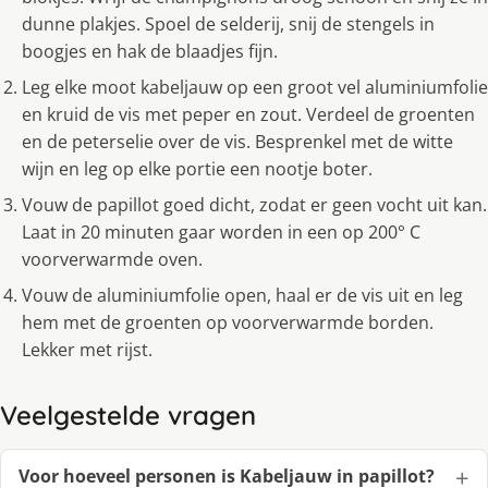
dunne plakjes. Spoel de selderij, snij de stengels in
boogjes en hak de blaadjes fijn.
Leg elke moot kabeljauw op een groot vel aluminiumfolie
en kruid de vis met peper en zout. Verdeel de groenten
en de peterselie over de vis. Besprenkel met de witte
wijn en leg op elke portie een nootje boter.
Vouw de papillot goed dicht, zodat er geen vocht uit kan.
Laat in 20 minuten gaar worden in een op 200° C
voorverwarmde oven.
Vouw de aluminiumfolie open, haal er de vis uit en leg
hem met de groenten op voorverwarmde borden.
Lekker met rijst.
Veelgestelde vragen
Voor hoeveel personen is Kabeljauw in papillot?