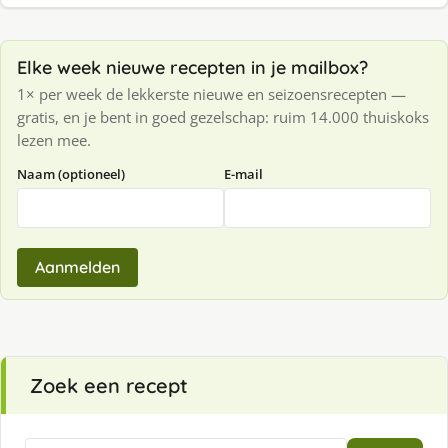
Elke week nieuwe recepten in je mailbox?
1× per week de lekkerste nieuwe en seizoensrecepten —
gratis, en je bent in goed gezelschap: ruim 14.000 thuiskoks
lezen mee.
Naam (optioneel)
E-mail
Aanmelden
Zoek een recept