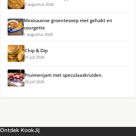
5 augustus 2026
Mexicaanse groentesoep met gehakt en
courgette
1 augustus 2026
Chip & Dip
31 juli 2026
Pruimenjam met speculaaskruiden
28 juli 2026
Ontdek KookJij