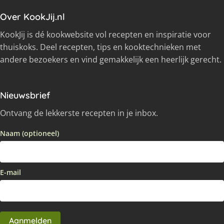
Over KookJij.nl
KookJij is dé kookwebsite vol recepten en inspiratie voor
thuiskoks. Deel recepten, tips en kooktechnieken met
andere bezoekers en vind gemakkelijk een heerlijk gerecht.
Nieuwsbrief
Ontvang de lekkerste recepten in je inbox.
Naam (optioneel)
E-mail
Aanmelden