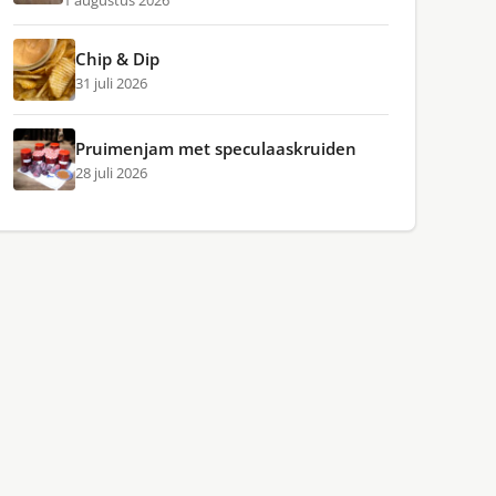
1 augustus 2026
Chip & Dip
31 juli 2026
Pruimenjam met speculaaskruiden
28 juli 2026