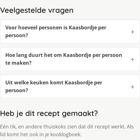
Veelgestelde vragen
Voor hoeveel personen is Kaasbordje per
persoon?
Hoe lang duurt het om Kaasbordje per persoon
te maken?
Uit welke keuken komt Kaasbordje per
persoon?
Heb je dit recept gemaakt?
Eén tik, en andere thuiskoks zien dat dit recept werkt. Als
lid komt het ook in je kooklogboek.