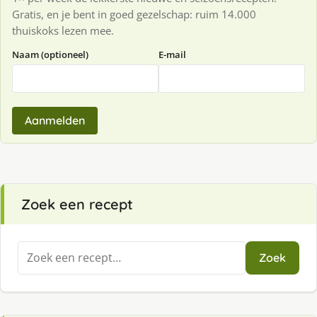
Gratis, en je bent in goed gezelschap: ruim 14.000
thuiskoks lezen mee.
Naam (optioneel)
E-mail
Aanmelden
Zoek een recept
Zoeken
Zoek
naar: