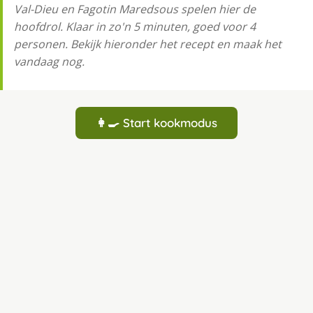
Val-Dieu en Fagotin Maredsous spelen hier de
hoofdrol. Klaar in zo'n 5 minuten, goed voor 4
personen. Bekijk hieronder het recept en maak het
vandaag nog.
👩‍🍳 Start kookmodus