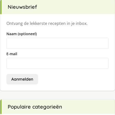
Nieuwsbrief
Ontvang de lekkerste recepten in je inbox.
Naam (optioneel)
E-mail
Aanmelden
Populaire categorieën