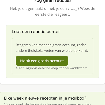
Nog geen reacties
Heb je dit gemaakt of heb je een vraag? Wees de
eerste die reageert.
Laat een reactie achter
Reageren kan met een gratis account, zodat
andere thuiskoks weten van wie de tip komt.
Maak een gratis account
Al lid? Log in via dezelfde knop, zonder wachtwoord.
Elke week nieuwe recepten in je mailbox?
1× per week de lekkerste nieuwe en seizoensrecepten.