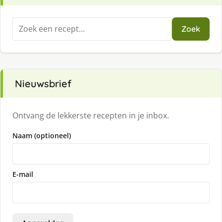
Zoeken
Zoek
naar:
Nieuwsbrief
Ontvang de lekkerste recepten in je inbox.
Naam (optioneel)
E-mail