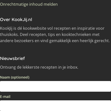
Onrechtmatige inhoud melden
Over KookJij.nl
KookJij is dé kookwebsite vol recepten en inspiratie voor
thuiskoks. Deel recepten, tips en kooktechnieken met
andere bezoekers en vind gemakkelijk een heerlijk gerecht.
Nieuwsbrief
Ontvang de lekkerste recepten in je inbox.
Naam (optioneel)
E-mail