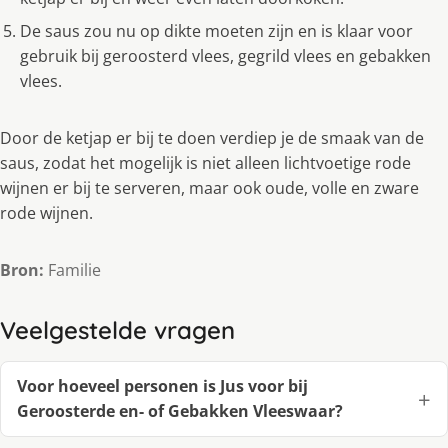
De saus zou nu op dikte moeten zijn en is klaar voor
gebruik bij geroosterd vlees, gegrild vlees en gebakken
vlees.
Door de ketjap er bij te doen verdiep je de smaak van de
saus, zodat het mogelijk is niet alleen lichtvoetige rode
wijnen er bij te serveren, maar ook oude, volle en zware
rode wijnen.
Bron:
Familie
Veelgestelde vragen
Voor hoeveel personen is Jus voor bij
Geroosterde en- of Gebakken Vleeswaar?