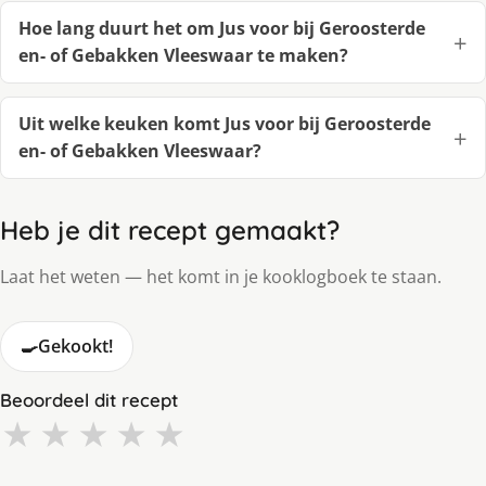
Hoe lang duurt het om Jus voor bij Geroosterde
en- of Gebakken Vleeswaar te maken?
Uit welke keuken komt Jus voor bij Geroosterde
en- of Gebakken Vleeswaar?
Heb je dit recept gemaakt?
Laat het weten — het komt in je kooklogboek te staan.
🍳
Gekookt!
Beoordeel dit recept
★
★
★
★
★