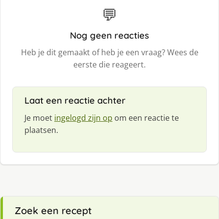
💬
Nog geen reacties
Heb je dit gemaakt of heb je een vraag? Wees de
eerste die reageert.
Laat een reactie achter
Je moet
ingelogd zijn op
om een reactie te
plaatsen.
Zoek een recept