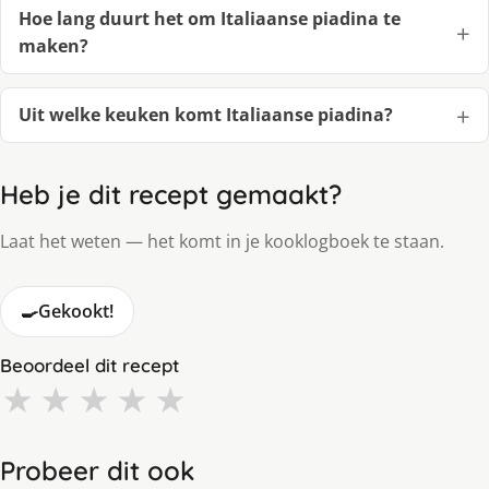
Hoe lang duurt het om Italiaanse piadina te
maken?
Uit welke keuken komt Italiaanse piadina?
Heb je dit recept gemaakt?
Laat het weten — het komt in je kooklogboek te staan.
🍳
Gekookt!
Beoordeel dit recept
★
★
★
★
★
Probeer dit ook