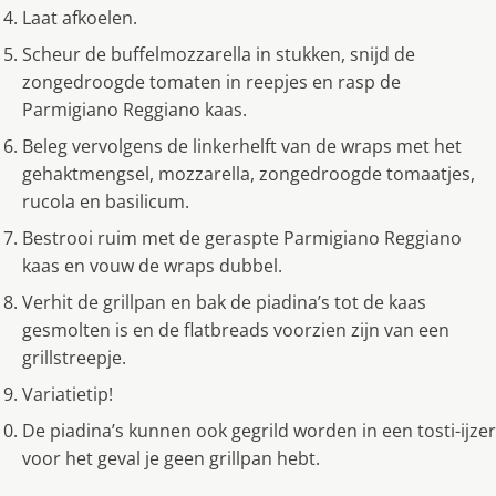
Laat afkoelen.
Scheur de buffelmozzarella in stukken, snijd de
zongedroogde tomaten in reepjes en rasp de
Parmigiano Reggiano kaas.
Beleg vervolgens de linkerhelft van de wraps met het
gehaktmengsel, mozzarella, zongedroogde tomaatjes,
rucola en basilicum.
Bestrooi ruim met de geraspte Parmigiano Reggiano
kaas en vouw de wraps dubbel.
Verhit de grillpan en bak de piadina’s tot de kaas
gesmolten is en de flatbreads voorzien zijn van een
grillstreepje.
Variatietip!
De piadina’s kunnen ook gegrild worden in een tosti-ijzer
voor het geval je geen grillpan hebt.