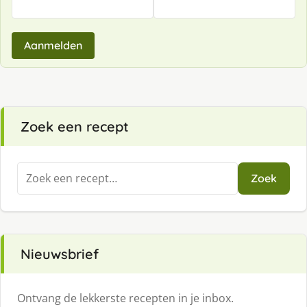
Aanmelden
Zoek een recept
Zoeken
Zoek
naar:
Nieuwsbrief
Ontvang de lekkerste recepten in je inbox.