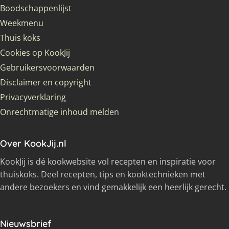
Boodschappenlijst
Weekmenu
Thuis koks
Cookies op KookJij
Gebruikersvoorwaarden
Disclaimer en copyright
Privacyverklaring
Onrechtmatige inhoud melden
Over KookJij.nl
KookJij is dé kookwebsite vol recepten en inspiratie voor
thuiskoks. Deel recepten, tips en kooktechnieken met
andere bezoekers en vind gemakkelijk een heerlijk gerecht.
Nieuwsbrief