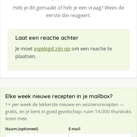
Heb je dit gemaakt of heb je een vraag? Wees de
eerste die reageert.
Laat een reactie achter
Je moet
ingelogd zijn op
om een reactie te
plaatsen.
Elke week nieuwe recepten in je mailbox?
1× per week de lekkerste nieuwe en seizoensrecepten —
gratis, en je bent in goed gezelschap: ruim 14.000 thuiskoks
lezen mee.
Naam (optioneel)
E-mail