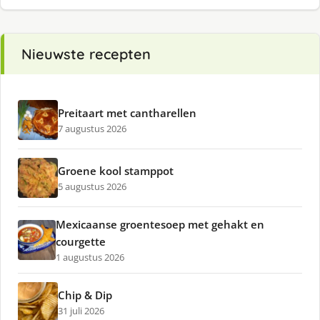
Nieuwste recepten
Preitaart met cantharellen
7 augustus 2026
Groene kool stamppot
5 augustus 2026
Mexicaanse groentesoep met gehakt en
courgette
1 augustus 2026
Chip & Dip
31 juli 2026