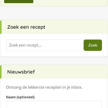
Zoek een recept
Zoeken
Zoek
naar:
Nieuwsbrief
Ontvang de lekkerste recepten in je inbox.
Naam (optioneel)