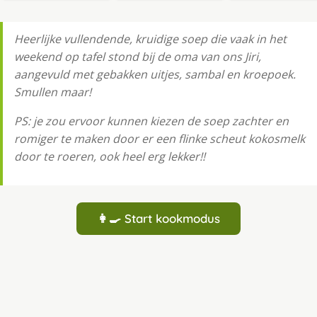
Heerlijke vullendende, kruidige soep die vaak in het
weekend op tafel stond bij de oma van ons Jiri,
aangevuld met gebakken uitjes, sambal en kroepoek.
Smullen maar!
PS: je zou ervoor kunnen kiezen de soep zachter en
romiger te maken door er een flinke scheut kokosmelk
door te roeren, ook heel erg lekker!!
👩‍🍳 Start kookmodus