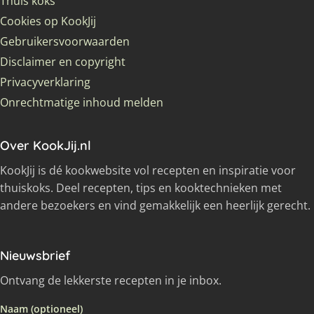
Thuis koks
Cookies op KookJij
Gebruikersvoorwaarden
Disclaimer en copyright
Privacyverklaring
Onrechtmatige inhoud melden
Over KookJij.nl
KookJij is dé kookwebsite vol recepten en inspiratie voor
thuiskoks. Deel recepten, tips en kooktechnieken met
andere bezoekers en vind gemakkelijk een heerlijk gerecht.
Nieuwsbrief
Ontvang de lekkerste recepten in je inbox.
Naam (optioneel)