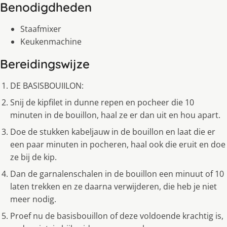
Benodigdheden
Staafmixer
Keukenmachine
Bereidingswijze
DE BASISBOUIILON:
Snij de kipfilet in dunne repen en pocheer die 10
minuten in de bouillon, haal ze er dan uit en hou apart.
Doe de stukken kabeljauw in de bouillon en laat die er
een paar minuten in pocheren, haal ook die eruit en doe
ze bij de kip.
Dan de garnalenschalen in de bouillon een minuut of 10
laten trekken en ze daarna verwijderen, die heb je niet
meer nodig.
Proef nu de basisbouillon of deze voldoende krachtig is,