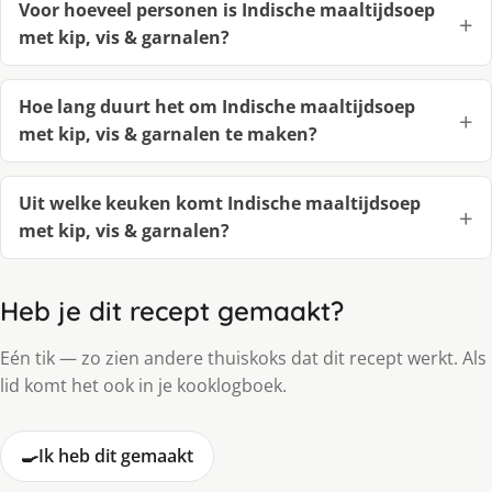
Voor hoeveel personen is Indische maaltijdsoep
met kip, vis & garnalen?
Hoe lang duurt het om Indische maaltijdsoep
met kip, vis & garnalen te maken?
Uit welke keuken komt Indische maaltijdsoep
met kip, vis & garnalen?
Heb je dit recept gemaakt?
Eén tik — zo zien andere thuiskoks dat dit recept werkt. Als
lid komt het ook in je kooklogboek.
🍳
Ik heb dit gemaakt