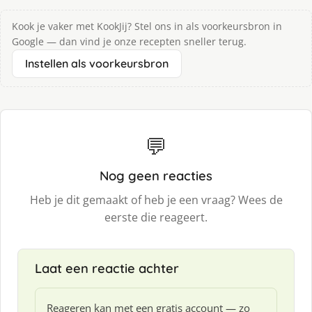
Kook je vaker met KookJij? Stel ons in als voorkeursbron in
Google — dan vind je onze recepten sneller terug.
Instellen als voorkeursbron
💬
Nog geen reacties
Heb je dit gemaakt of heb je een vraag? Wees de
eerste die reageert.
Laat een reactie achter
Reageren kan met een gratis account — zo