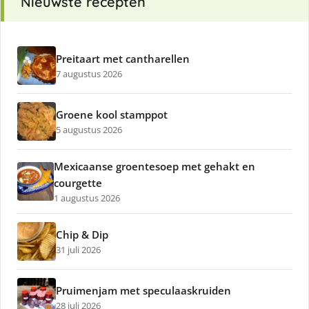
Nieuwste recepten
Preitaart met cantharellen
7 augustus 2026
Groene kool stamppot
5 augustus 2026
Mexicaanse groentesoep met gehakt en
courgette
1 augustus 2026
Chip & Dip
31 juli 2026
Pruimenjam met speculaaskruiden
28 juli 2026