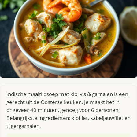
Indische maaltijdsoep met kip, vis & garnalen is een
gerecht uit de Oosterse keuken. Je maakt het in
ongeveer 40 minuten, genoeg voor 6 personen.
Belangrijkste ingrediënten: kipfilet, kabeljauwfilet en
tijgergarnalen.