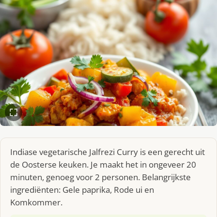
Indiase vegetarische Jalfrezi Curry is een gerecht uit
de Oosterse keuken. Je maakt het in ongeveer 20
minuten, genoeg voor 2 personen. Belangrijkste
ingrediënten: Gele paprika, Rode ui en
Komkommer.