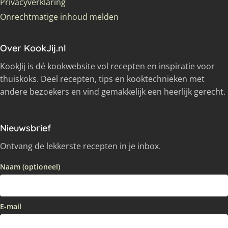
Privacyverklaring
Onrechtmatige inhoud melden
Over KookJij.nl
KookJij is dé kookwebsite vol recepten en inspiratie voor
thuiskoks. Deel recepten, tips en kooktechnieken met
andere bezoekers en vind gemakkelijk een heerlijk gerecht.
Nieuwsbrief
Ontvang de lekkerste recepten in je inbox.
Naam (optioneel)
E-mail