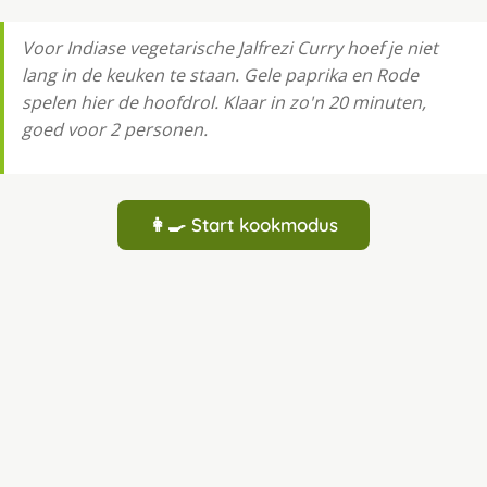
Voor Indiase vegetarische Jalfrezi Curry hoef je niet
lang in de keuken te staan. Gele paprika en Rode
spelen hier de hoofdrol. Klaar in zo'n 20 minuten,
goed voor 2 personen.
👩‍🍳 Start kookmodus