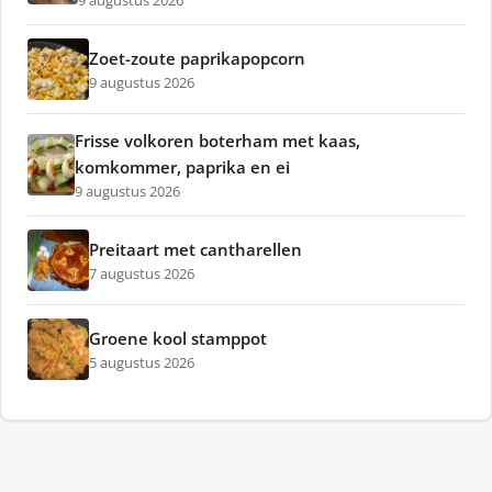
9 augustus 2026
Zoet-zoute paprikapopcorn
9 augustus 2026
Frisse volkoren boterham met kaas,
komkommer, paprika en ei
9 augustus 2026
Preitaart met cantharellen
7 augustus 2026
Groene kool stamppot
5 augustus 2026