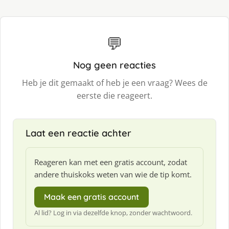
💬
Nog geen reacties
Heb je dit gemaakt of heb je een vraag? Wees de
eerste die reageert.
Laat een reactie achter
Reageren kan met een gratis account, zodat
andere thuiskoks weten van wie de tip komt.
Maak een gratis account
Al lid? Log in via dezelfde knop, zonder wachtwoord.