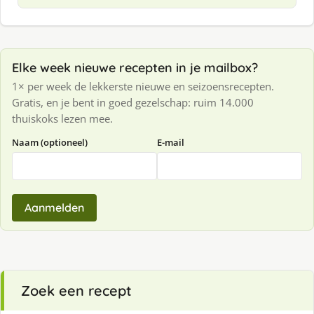
Elke week nieuwe recepten in je mailbox?
1× per week de lekkerste nieuwe en seizoensrecepten.
Gratis, en je bent in goed gezelschap: ruim 14.000
thuiskoks lezen mee.
Naam (optioneel)
E-mail
Aanmelden
Zoek een recept