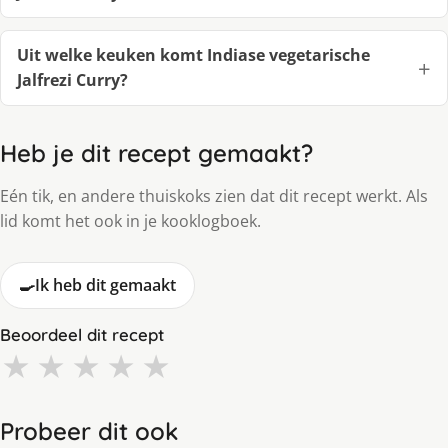
Uit welke keuken komt Indiase vegetarische
Jalfrezi Curry?
Heb je dit recept gemaakt?
Eén tik, en andere thuiskoks zien dat dit recept werkt. Als
lid komt het ook in je kooklogboek.
🍳
Ik heb dit gemaakt
Beoordeel dit recept
★
★
★
★
★
Probeer dit ook