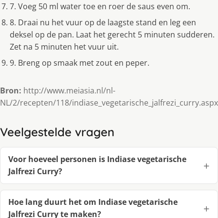
7. Voeg 50 ml water toe en roer de saus even om.
8. Draai nu het vuur op de laagste stand en leg een
deksel op de pan. Laat het gerecht 5 minuten sudderen.
Zet na 5 minuten het vuur uit.
9. Breng op smaak met zout en peper.
Bron:
http://www.meiasia.nl/nl-
NL/2/recepten/118/indiase_vegetarische_jalfrezi_curry.aspx
Veelgestelde vragen
Voor hoeveel personen is Indiase vegetarische
Jalfrezi Curry?
Hoe lang duurt het om Indiase vegetarische
Jalfrezi Curry te maken?