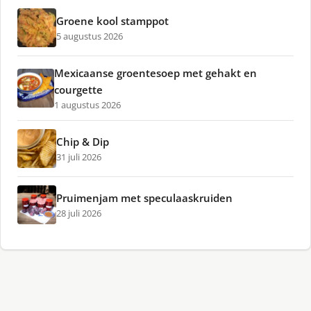
Groene kool stamppot
5 augustus 2026
Mexicaanse groentesoep met gehakt en
courgette
1 augustus 2026
Chip & Dip
31 juli 2026
Pruimenjam met speculaaskruiden
28 juli 2026