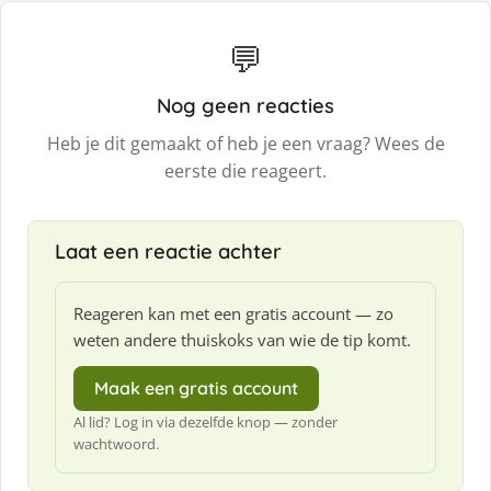
💬
Nog geen reacties
Heb je dit gemaakt of heb je een vraag? Wees de
eerste die reageert.
Laat een reactie achter
Reageren kan met een gratis account — zo
weten andere thuiskoks van wie de tip komt.
Maak een gratis account
Al lid? Log in via dezelfde knop — zonder
wachtwoord.