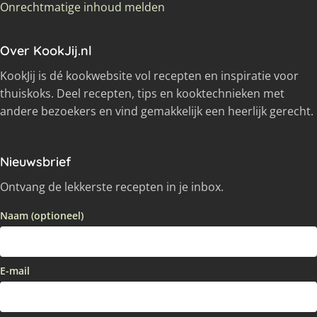
Onrechtmatige inhoud melden
Over KookJij.nl
KookJij is dé kookwebsite vol recepten en inspiratie voor
thuiskoks. Deel recepten, tips en kooktechnieken met
andere bezoekers en vind gemakkelijk een heerlijk gerecht.
Nieuwsbrief
Ontvang de lekkerste recepten in je inbox.
Naam (optioneel)
E-mail