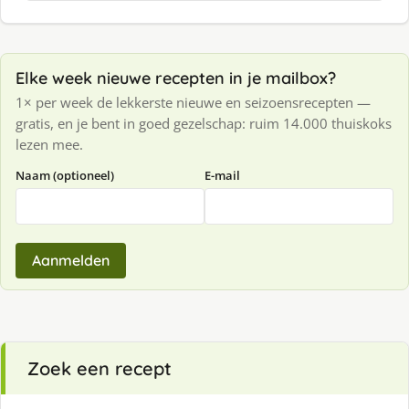
Elke week nieuwe recepten in je mailbox?
1× per week de lekkerste nieuwe en seizoensrecepten —
gratis, en je bent in goed gezelschap: ruim 14.000 thuiskoks
lezen mee.
Naam (optioneel)
E-mail
Aanmelden
Zoek een recept