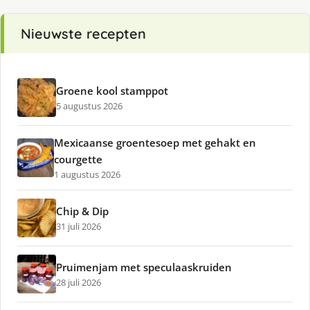
Nieuwste recepten
Groene kool stamppot
5 augustus 2026
Mexicaanse groentesoep met gehakt en
courgette
1 augustus 2026
Chip & Dip
31 juli 2026
Pruimenjam met speculaaskruiden
28 juli 2026