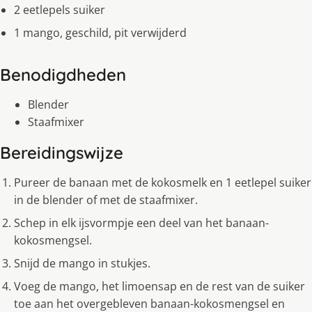
2 eetlepels suiker
1 mango, geschild, pit verwijderd
Benodigdheden
Blender
Staafmixer
Bereidingswijze
Pureer de banaan met de kokosmelk en 1 eetlepel suiker
in de blender of met de staafmixer.
Schep in elk ijsvormpje een deel van het banaan-
kokosmengsel.
Snijd de mango in stukjes.
Voeg de mango, het limoensap en de rest van de suiker
toe aan het overgebleven banaan-kokosmengsel en