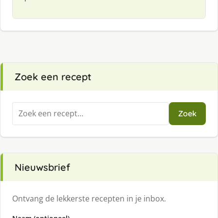
Zoek een recept
Zoeken
Zoek
naar:
Nieuwsbrief
Ontvang de lekkerste recepten in je inbox.