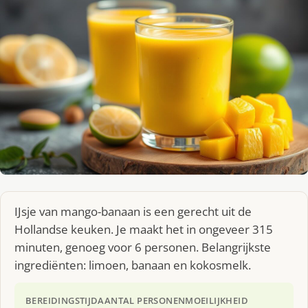
IJsje van mango-banaan is een gerecht uit de
Hollandse keuken. Je maakt het in ongeveer 315
minuten, genoeg voor 6 personen. Belangrijkste
ingrediënten: limoen, banaan en kokosmelk.
BEREIDINGSTIJD
AANTAL PERSONEN
MOEILIJKHEID