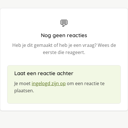
💬
Nog geen reacties
Heb je dit gemaakt of heb je een vraag? Wees de
eerste die reageert.
Laat een reactie achter
Je moet
ingelogd zijn op
om een reactie te
plaatsen.