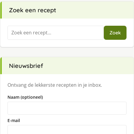
Zoek een recept
Zoeken
Zoek
naar:
Nieuwsbrief
Ontvang de lekkerste recepten in je inbox.
Naam (optioneel)
E-mail