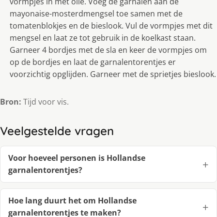
vormpjes in met olie. Voeg de garnalen aan de
mayonaise-mosterdmengsel toe samen met de
tomatenblokjes en de bieslook. Vul de vormpjes met dit
mengsel en laat ze tot gebruik in de koelkast staan.
Garneer 4 bordjes met de sla en keer de vormpjes om
op de bordjes en laat de garnalentorentjes er
voorzichtig opglijden. Garneer met de sprietjes bieslook.
Bron:
Tijd voor vis.
Veelgestelde vragen
Voor hoeveel personen is Hollandse
garnalentorentjes?
Hoe lang duurt het om Hollandse
garnalentorentjes te maken?