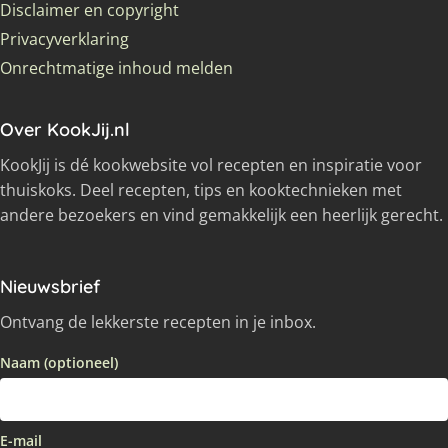
Disclaimer en copyright
Privacyverklaring
Onrechtmatige inhoud melden
Over KookJij.nl
KookJij is dé kookwebsite vol recepten en inspiratie voor
thuiskoks. Deel recepten, tips en kooktechnieken met
andere bezoekers en vind gemakkelijk een heerlijk gerecht.
Nieuwsbrief
Ontvang de lekkerste recepten in je inbox.
Naam (optioneel)
E-mail