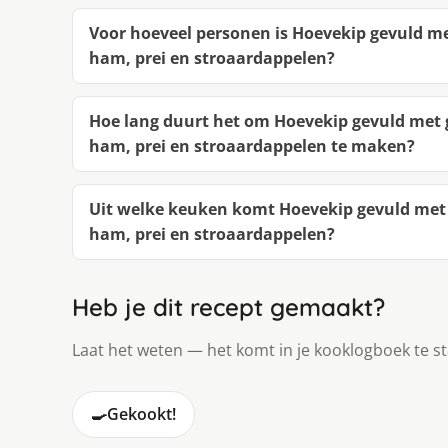
Voor hoeveel personen is Hoevekip gevuld m
ham, prei en stroaardappelen?
Hoe lang duurt het om Hoevekip gevuld met
ham, prei en stroaardappelen te maken?
Uit welke keuken komt Hoevekip gevuld met
ham, prei en stroaardappelen?
Heb je dit recept gemaakt?
Laat het weten — het komt in je kooklogboek te s
🍳
Gekookt!