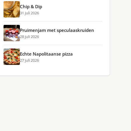
Chip & Dip
31 juli 2026
Pruimenjam met speculaaskruiden
28 juli 2026
Echte Napolitaanse pizza
27 juli 2026