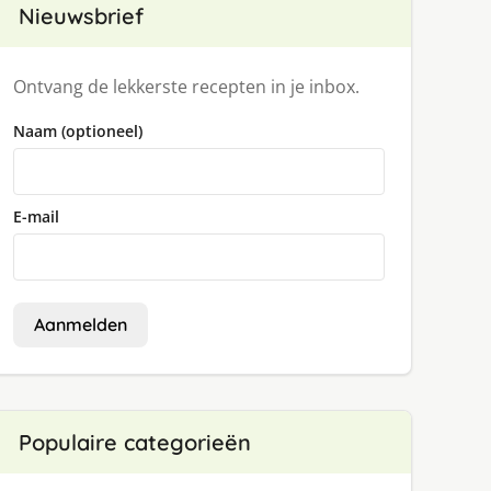
Nieuwsbrief
Ontvang de lekkerste recepten in je inbox.
Naam (optioneel)
E-mail
Aanmelden
Populaire categorieën