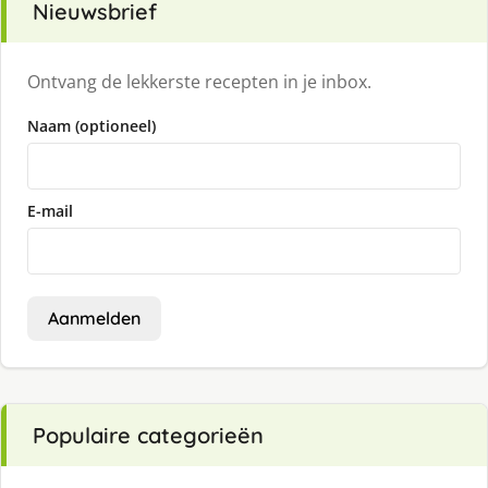
Nieuwsbrief
Ontvang de lekkerste recepten in je inbox.
Naam (optioneel)
E-mail
Aanmelden
Populaire categorieën