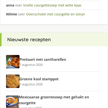
anna
over
Snelle courgettesoep met witte kaas
Wilmie
over
Ovenschotel met courgette en tonijn
Nieuwste recepten
Preitaart met cantharellen
7 augustus 2026
Groene kool stamppot
5 augustus 2026
Mexicaanse groentesoep met gehakt en
courgette