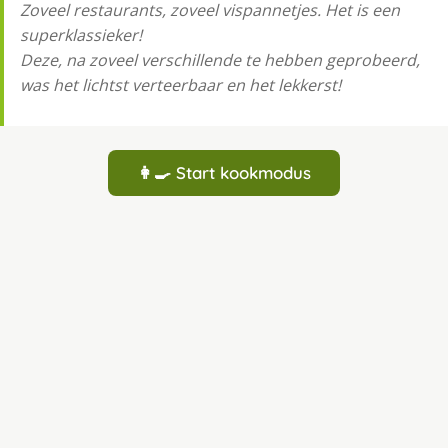
Zoveel restaurants, zoveel vispannetjes. Het is een
superklassieker!
Deze, na zoveel verschillende te hebben geprobeerd,
was het lichtst verteerbaar en het lekkerst!
👩‍🍳 Start kookmodus