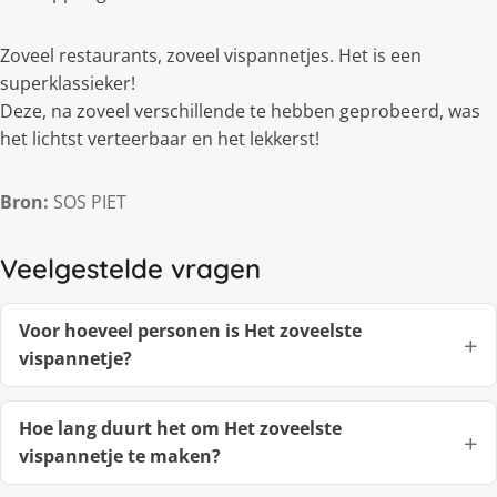
Zoveel restaurants, zoveel vispannetjes. Het is een
superklassieker!
Deze, na zoveel verschillende te hebben geprobeerd, was
het lichtst verteerbaar en het lekkerst!
Bron:
SOS PIET
Veelgestelde vragen
Voor hoeveel personen is Het zoveelste
vispannetje?
Hoe lang duurt het om Het zoveelste
vispannetje te maken?