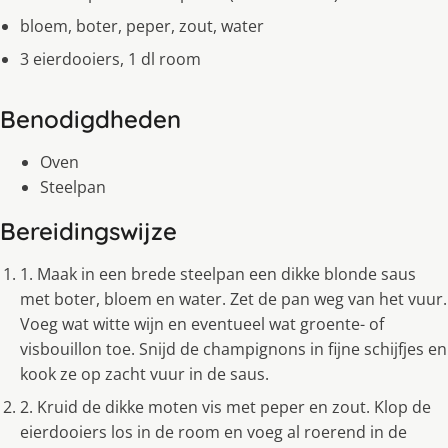
bloem, boter, peper, zout, water
3 eierdooiers, 1 dl room
Benodigdheden
Oven
Steelpan
Bereidingswijze
1. Maak in een brede steelpan een dikke blonde saus
met boter, bloem en water. Zet de pan weg van het vuur.
Voeg wat witte wijn en eventueel wat groente- of
visbouillon toe. Snijd de champignons in fijne schijfjes en
kook ze op zacht vuur in de saus.
2. Kruid de dikke moten vis met peper en zout. Klop de
eierdooiers los in de room en voeg al roerend in de