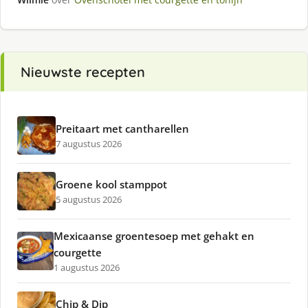
Nieuwste recepten
Preitaart met cantharellen
7 augustus 2026
Groene kool stamppot
5 augustus 2026
Mexicaanse groentesoep met gehakt en
courgette
1 augustus 2026
Chip & Dip