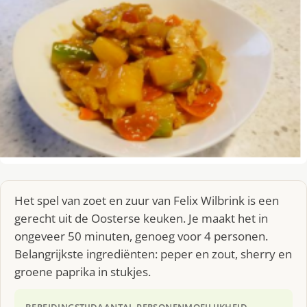
Het spel van zoet en zuur van Felix Wilbrink is een
gerecht uit de Oosterse keuken. Je maakt het in
ongeveer 50 minuten, genoeg voor 4 personen.
Belangrijkste ingrediënten: peper en zout, sherry en
groene paprika in stukjes.