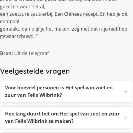
gekeken weet het al,
een zoetzure saus erbĳ. Een Chinees recept. En heb je dit
eenmaal
gemaakt, dan blĳf je het maken, zeg niet dat ik je niet heb
gewaarschuwd. ”
Bron:
Uit de telegraaf
Veelgestelde vragen
Voor hoeveel personen is Het spel van zoet en
zuur van Felix Wilbrink?
Hoe lang duurt het om Het spel van zoet en zuur
van Felix Wilbrink te maken?