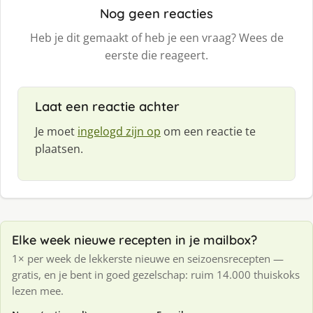
Nog geen reacties
Heb je dit gemaakt of heb je een vraag? Wees de
eerste die reageert.
Laat een reactie achter
Je moet
ingelogd zijn op
om een reactie te
plaatsen.
Elke week nieuwe recepten in je mailbox?
1× per week de lekkerste nieuwe en seizoensrecepten —
gratis, en je bent in goed gezelschap: ruim 14.000 thuiskoks
lezen mee.