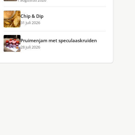
1 augustus 2026
Chip & Dip
31 juli 2026
Pruimenjam met speculaaskruiden
28 juli 2026