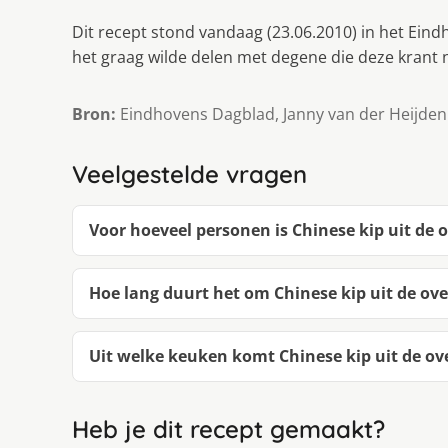
Dit recept stond vandaag (23.06.2010) in het Eindh
het graag wilde delen met degene die deze krant n
Bron:
Eindhovens Dagblad, Janny van der Heijden
Veelgestelde vragen
Voor hoeveel personen is Chinese kip uit de 
Hoe lang duurt het om Chinese kip uit de ov
Uit welke keuken komt Chinese kip uit de ov
Heb je dit recept gemaakt?