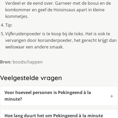
Verdeel er de eend over. Garneer met de bosui en de
komkommer en geef de Hoisinsaus apart in kleine
kommetjes.
Tip:
Vijfkruidenpoeder is te koop bij de toko. Het is ook te
vervangen door korianderpoeder, het gerecht krijgt dan
weliswaar een andere smaak.
Bron:
boodschappen
Veelgestelde vragen
Voor hoeveel personen is Pekingeend à la
minute?
Hoe lang duurt het om Pekingeend à la minute