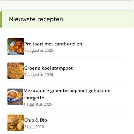
Nieuwste recepten
Preitaart met cantharellen
7 augustus 2026
Groene kool stamppot
5 augustus 2026
Mexicaanse groentesoep met gehakt en
courgette
1 augustus 2026
Chip & Dip
31 juli 2026