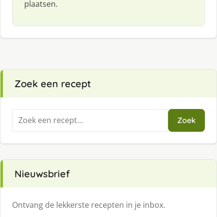
plaatsen.
Zoek een recept
Zoeken
Zoek
naar:
Nieuwsbrief
Ontvang de lekkerste recepten in je inbox.