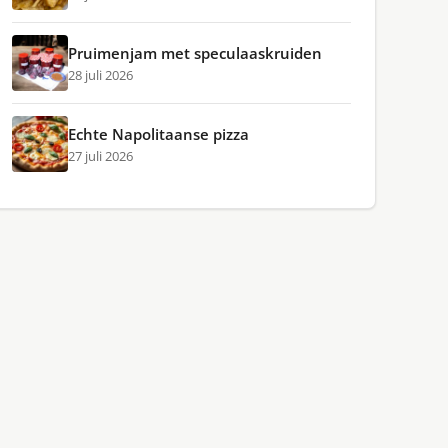
Pruimenjam met speculaaskruiden
28 juli 2026
Echte Napolitaanse pizza
27 juli 2026