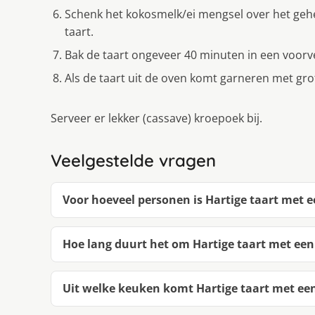
Schenk het kokosmelk/ei mengsel over het gehe
taart.
Bak de taart ongeveer 40 minuten in een voor
Als de taart uit de oven komt garneren met gr
Serveer er lekker (cassave) kroepoek bij.
Veelgestelde vragen
Voor hoeveel personen is Hartige taart met 
Hoe lang duurt het om Hartige taart met ee
Uit welke keuken komt Hartige taart met ee