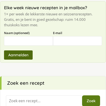
Elke week nieuwe recepten in je mailbox?
1× per week de lekkerste nieuwe en seizoensrecepten.
Gratis, en je bent in goed gezelschap: ruim 14.000
thuiskoks lezen mee.
Naam (optioneel)
E-mail
Aanmelden
Zoek een recept
Zoeken
Zoek
naar: