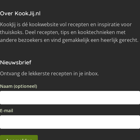
Over KookJij.nl
KookJij is dé kookwebsite vol recepten en inspiratie voor
thuiskoks. Deel recepten, tips en kooktechnieken met
andere bezoekers en vind gemakkelijk een heerlijk gerecht.
Nieuwsbrief
Ontvang de lekkerste recepten in je inbox.
Naam (optioneel)
E-mail