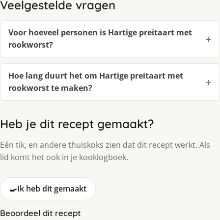
Veelgestelde vragen
Voor hoeveel personen is Hartige preitaart met
rookworst?
Hoe lang duurt het om Hartige preitaart met
rookworst te maken?
Heb je dit recept gemaakt?
Eén tik, en andere thuiskoks zien dat dit recept werkt. Als
lid komt het ook in je kooklogboek.
🍳
Ik heb dit gemaakt
Beoordeel dit recept