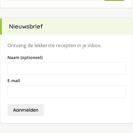
Nieuwsbrief
Ontvang de lekkerste recepten in je inbox.
Naam (optioneel)
E-mail
Aanmelden