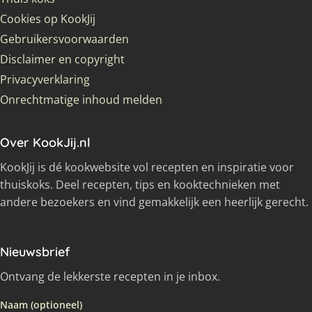
Cookies op KookJij
Gebruikersvoorwaarden
Disclaimer en copyright
Privacyverklaring
Onrechtmatige inhoud melden
Over KookJij.nl
KookJij is dé kookwebsite vol recepten en inspiratie voor
thuiskoks. Deel recepten, tips en kooktechnieken met
andere bezoekers en vind gemakkelijk een heerlijk gerecht.
Nieuwsbrief
Ontvang de lekkerste recepten in je inbox.
Naam (optioneel)