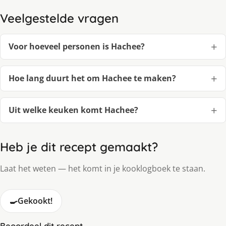
Veelgestelde vragen
Voor hoeveel personen is Hachee?
Hoe lang duurt het om Hachee te maken?
Uit welke keuken komt Hachee?
Heb je dit recept gemaakt?
Laat het weten — het komt in je kooklogboek te staan.
🍳
Gekookt!
Beoordeel dit recept