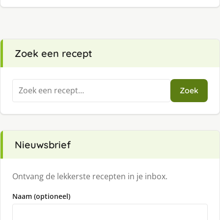
Zoek een recept
Zoeken
Zoek
naar:
Nieuwsbrief
Ontvang de lekkerste recepten in je inbox.
Naam (optioneel)