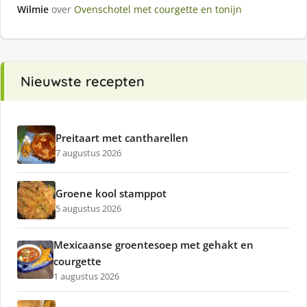
Wilmie
over
Ovenschotel met courgette en tonijn
Nieuwste recepten
Preitaart met cantharellen
7 augustus 2026
Groene kool stamppot
5 augustus 2026
Mexicaanse groentesoep met gehakt en
courgette
1 augustus 2026