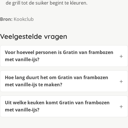
de grill tot de suiker begint te kleuren.
Bron:
Kookclub
Veelgestelde vragen
Voor hoeveel personen is Gratin van frambozen
met vanille-ijs?
Hoe lang duurt het om Gratin van frambozen
met vanille-ijs te maken?
Uit welke keuken komt Gratin van frambozen
met vanille-ijs?