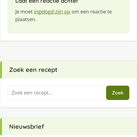
Laat een reactie achter
Je moet
ingelogd zijn op
om een reactie te
plaatsen.
Zoek een recept
Zoeken
Zoek
naar:
Nieuwsbrief