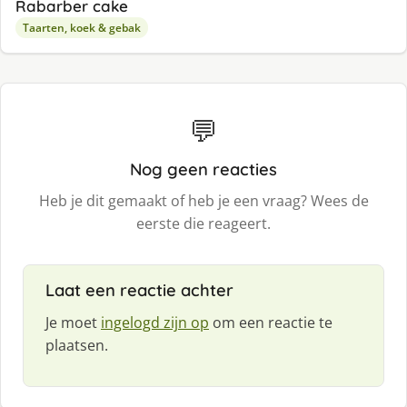
Rabarber cake
Taarten, koek & gebak
💬
Nog geen reacties
Heb je dit gemaakt of heb je een vraag? Wees de
eerste die reageert.
Laat een reactie achter
Je moet
ingelogd zijn op
om een reactie te
plaatsen.