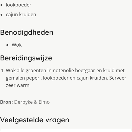
lookpoeder
cajun kruiden
Benodigdheden
Wok
Bereidingswijze
Wok alle groenten in notenolie beetgaar en kruid met
gemalen peper , lookpoeder en cajun kruiden. Serveer
zeer warm.
Bron:
Derbyke & Elmo
Veelgestelde vragen