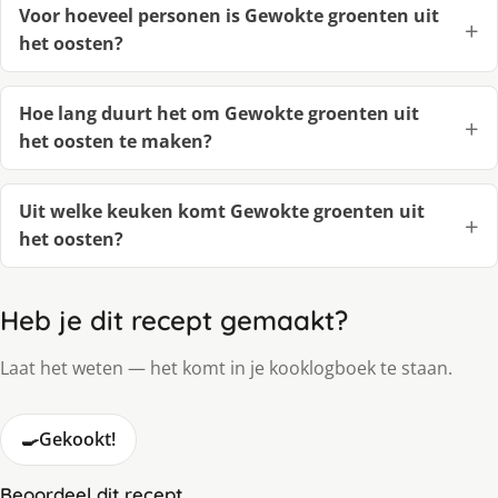
Voor hoeveel personen is Gewokte groenten uit
het oosten?
Hoe lang duurt het om Gewokte groenten uit
het oosten te maken?
Uit welke keuken komt Gewokte groenten uit
het oosten?
Heb je dit recept gemaakt?
Laat het weten — het komt in je kooklogboek te staan.
🍳
Gekookt!
Beoordeel dit recept