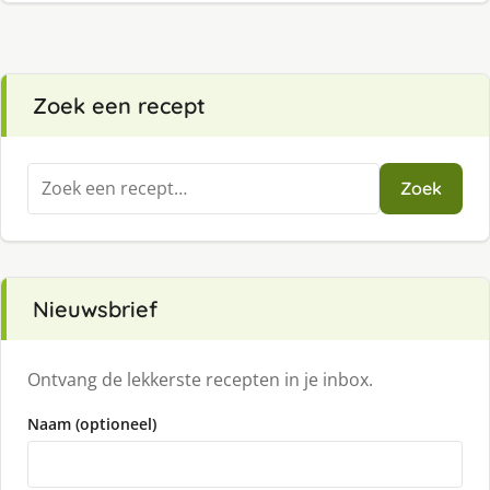
Zoek een recept
Zoeken
Zoek
naar:
Nieuwsbrief
Ontvang de lekkerste recepten in je inbox.
Naam (optioneel)