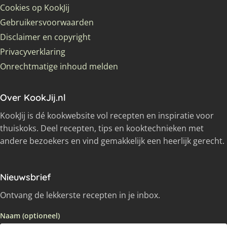
Cookies op KookJij
Gebruikersvoorwaarden
Disclaimer en copyright
Privacyverklaring
Onrechtmatige inhoud melden
Over KookJij.nl
KookJij is dé kookwebsite vol recepten en inspiratie voor
thuiskoks. Deel recepten, tips en kooktechnieken met
andere bezoekers en vind gemakkelijk een heerlijk gerecht.
Nieuwsbrief
Ontvang de lekkerste recepten in je inbox.
Naam (optioneel)