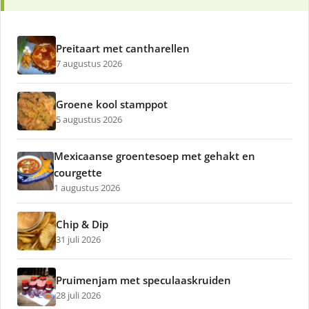
Preitaart met cantharellen
7 augustus 2026
Groene kool stamppot
5 augustus 2026
Mexicaanse groentesoep met gehakt en
courgette
1 augustus 2026
Chip & Dip
31 juli 2026
Pruimenjam met speculaaskruiden
28 juli 2026