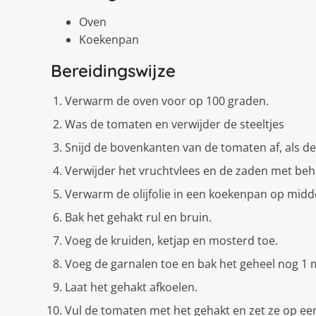
Oven
Koekenpan
Bereidingswijze
Verwarm de oven voor op 100 graden.
Was de tomaten en verwijder de steeltjes
Snijd de bovenkanten van de tomaten af, als de 
Verwijder het vruchtvlees en de zaden met behu
Verwarm de olijfolie in een koekenpan op midd
Bak het gehakt rul en bruin.
Voeg de kruiden, ketjap en mosterd toe.
Voeg de garnalen toe en bak het geheel nog 1 
Laat het gehakt afkoelen.
Vul de tomaten met het gehakt en zet ze op ee