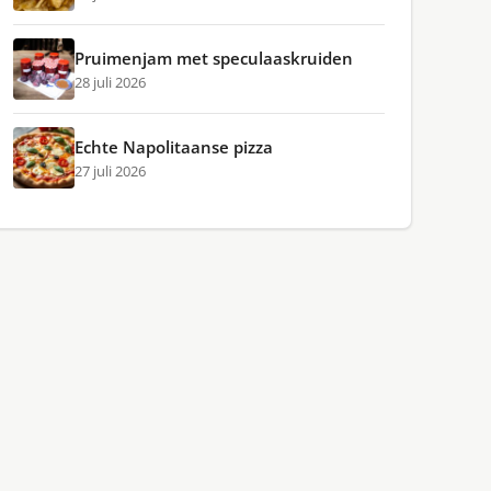
Pruimenjam met speculaaskruiden
28 juli 2026
Echte Napolitaanse pizza
27 juli 2026