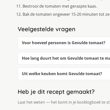
Bestrooi de tomaten met geraspte kaas.
Bak de tomaten ongeveer 15-20 minuten tot ze 
Veelgestelde vragen
Voor hoeveel personen is Gevulde tomaat?
Hoe lang duurt het om Gevulde tomaat te m
Uit welke keuken komt Gevulde tomaat?
Heb je dit recept gemaakt?
Laat het weten — het komt in je kooklogboek te s