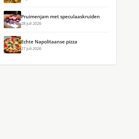
Pruimenjam met speculaaskruiden
28 juli 2026
Echte Napolitaanse pizza
27 juli 2026