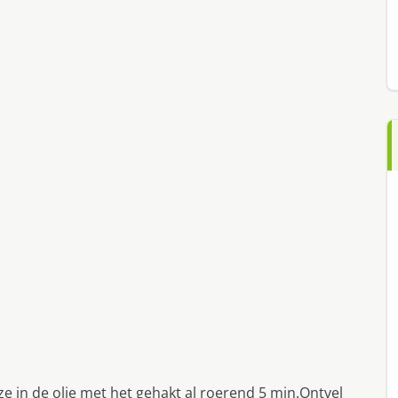
ze in de olie met het gehakt al roerend 5 min.Ontvel