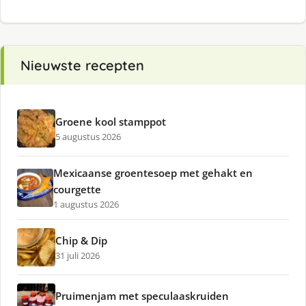
Nieuwste recepten
Groene kool stamppot
5 augustus 2026
Mexicaanse groentesoep met gehakt en
courgette
1 augustus 2026
Chip & Dip
31 juli 2026
Pruimenjam met speculaaskruiden