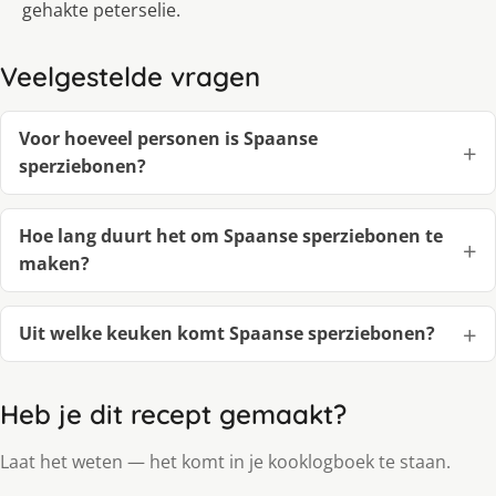
gehakte peterselie.
Veelgestelde vragen
Voor hoeveel personen is Spaanse
sperziebonen?
Hoe lang duurt het om Spaanse sperziebonen te
maken?
Uit welke keuken komt Spaanse sperziebonen?
Heb je dit recept gemaakt?
Laat het weten — het komt in je kooklogboek te staan.