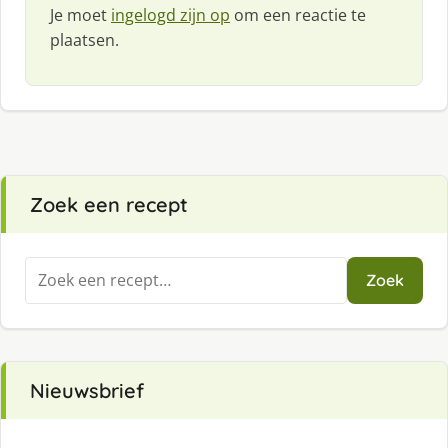
Je moet
ingelogd zijn op
om een reactie te
plaatsen.
Zoek een recept
Zoeken
Zoek
naar:
Nieuwsbrief