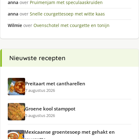
anna
over
Pruimenjam met speculaaskruiden
anna
over
Snelle courgettesoep met witte kaas
Wilmie
over
Ovenschotel met courgette en tonijn
Nieuwste recepten
Preitaart met cantharellen
7 augustus 2026
Groene kool stamppot
5 augustus 2026
Mexicaanse groentesoep met gehakt en