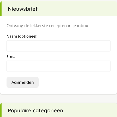
Nieuwsbrief
Ontvang de lekkerste recepten in je inbox.
Naam (optioneel)
E-mail
Aanmelden
Populaire categorieën