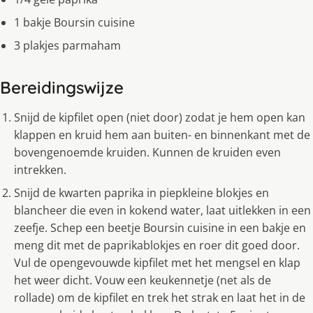
1 bakje Boursin cuisine
3 plakjes parmaham
Bereidingswijze
Snijd de kipfilet open (niet door) zodat je hem open kan
klappen en kruid hem aan buiten- en binnenkant met de
bovengenoemde kruiden. Kunnen de kruiden even
intrekken.
Snijd de kwarten paprika in piepkleine blokjes en
blancheer die even in kokend water, laat uitlekken in een
zeefje. Schep een beetje Boursin cuisine in een bakje en
meng dit met de paprikablokjes en roer dit goed door.
Vul de opengevouwde kipfilet met het mengsel en klap
het weer dicht. Vouw een keukennetje (net als de
rollade) om de kipfilet en trek het strak en laat het in de