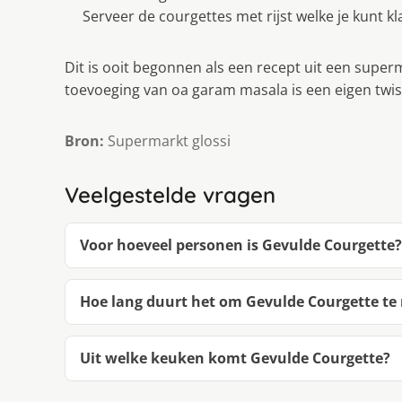
Serveer de courgettes met rijst welke je kunt kl
Dit is ooit begonnen als een recept uit een super
toevoeging van oa garam masala is een eigen twist
Bron:
Supermarkt glossi
Veelgestelde vragen
Voor hoeveel personen is Gevulde Courgette?
Hoe lang duurt het om Gevulde Courgette t
Uit welke keuken komt Gevulde Courgette?