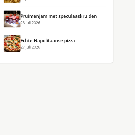
Pruimenjam met speculaaskruiden
28 juli 2026
Echte Napolitaanse pizza
27 juli 2026