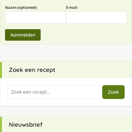
Naam (optioneel)
E-mail
Aanmelden
Zoek een recept
Zoeken
Zoek
naar:
Nieuwsbrief