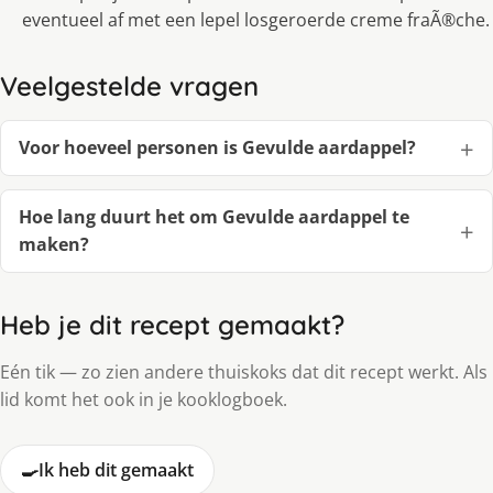
eventueel af met een lepel losgeroerde creme fraÃ®che.
Veelgestelde vragen
Voor hoeveel personen is Gevulde aardappel?
Hoe lang duurt het om Gevulde aardappel te
maken?
Heb je dit recept gemaakt?
Eén tik — zo zien andere thuiskoks dat dit recept werkt. Als
lid komt het ook in je kooklogboek.
🍳
Ik heb dit gemaakt