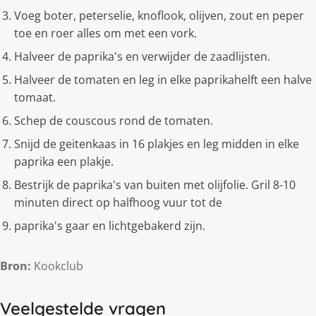
Voeg boter, peterselie, knoflook, olijven, zout en peper
toe en roer alles om met een vork.
Halveer de paprika's en verwijder de zaadlijsten.
Halveer de tomaten en leg in elke paprikahelft een halve
tomaat.
Schep de couscous rond de tomaten.
Snijd de geitenkaas in 16 plakjes en leg midden in elke
paprika een plakje.
Bestrijk de paprika's van buiten met olijfolie. Gril 8-10
minuten direct op halfhoog vuur tot de
paprika's gaar en lichtgebakerd zijn.
Bron:
Kookclub
Veelgestelde vragen