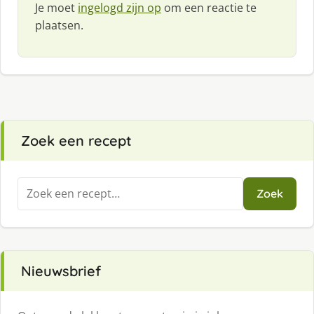
Je moet
ingelogd zijn op
om een reactie te
plaatsen.
Zoek een recept
Zoeken
Zoek
naar:
Nieuwsbrief