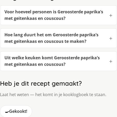
Voor hoeveel personen is Geroosterde paprika’s
met geitenkaas en couscous?
Hoe lang duurt het om Geroosterde paprika’s
met geitenkaas en couscous te maken?
Uit welke keuken komt Geroosterde paprika’s
met geitenkaas en couscous?
Heb je dit recept gemaakt?
Laat het weten — het komt in je kooklogboek te staan.
🍳
Gekookt!