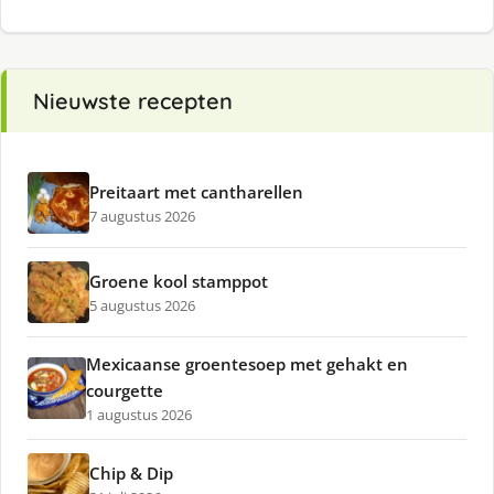
Nieuwste recepten
Preitaart met cantharellen
7 augustus 2026
Groene kool stamppot
5 augustus 2026
Mexicaanse groentesoep met gehakt en
courgette
1 augustus 2026
Chip & Dip