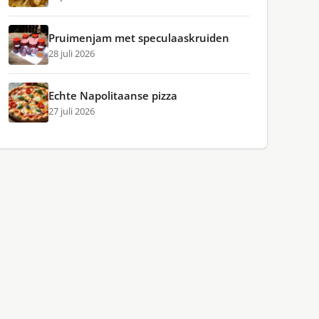
Pruimenjam met speculaaskruiden
28 juli 2026
Echte Napolitaanse pizza
27 juli 2026